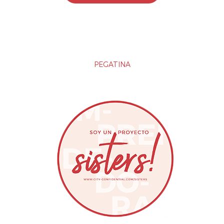
PEGATINA