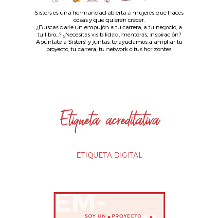
Sisters es una hermandad abierta a mujeres que haces
cosas y que quieren crecer.
¿Buscas darle un empujón a tu carrera, a tu negocio, a
tu libro...? ¿Necesitas visibilidad, mentoras, inspiración?
Apúntate a Sisters! y juntas, te ayudamos a ampliar tu
proyecto, tu carrera, tu network o tus horizontes.
Etiqueta acreditativa
ETIQUETA DIGITAL