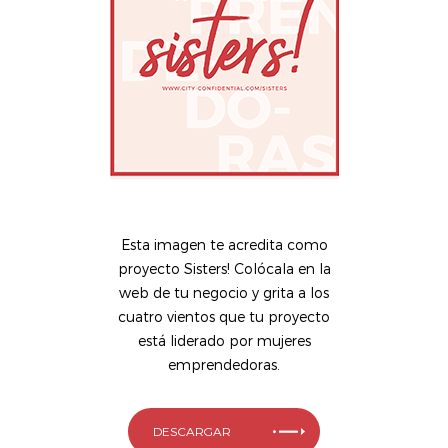
Esta imagen te acredita como
proyecto Sisters! Colócala en la
web de tu negocio y grita a los
cuatro vientos que tu proyecto
está liderado por mujeres
emprendedoras.
DESCARGAR