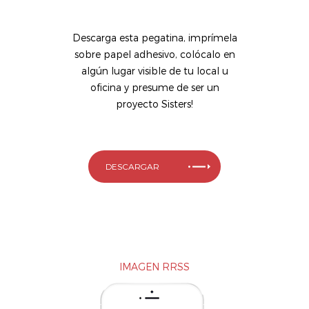
Descarga esta pegatina, imprímela
sobre papel adhesivo, colócalo en
algún lugar visible de tu local u
oficina y presume de ser un
proyecto Sisters!
DESCARGAR
IMAGEN RRSS