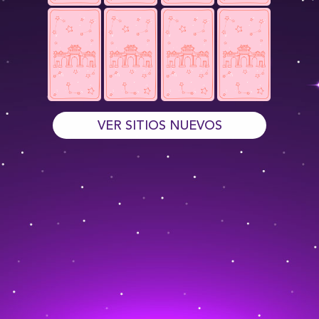
VER SITIOS NUEVOS