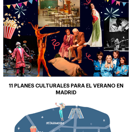
11 PLANES CULTURALES PARA EL VERANO EN
MADRID