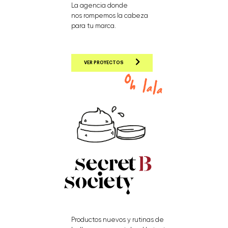
La agencia donde
nos rompemos la cabeza
para tu marca.
VER PROYECTOS
Productos nuevos y rutinas de