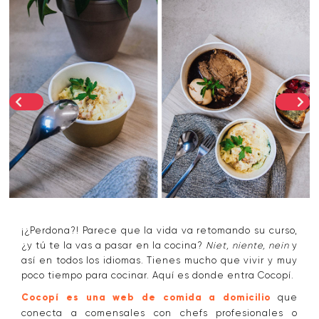
¡¿Perdona?! Parece que la vida va retomando su curso,
¿y tú te la vas a pasar en la cocina?
Niet, niente, nein
y
así en todos los idiomas. Tienes mucho que vivir y muy
poco tiempo para cocinar. Aquí es donde entra Cocopí.
Cocopí es una web de comida a domicilio
que
conecta a comensales con chefs profesionales o