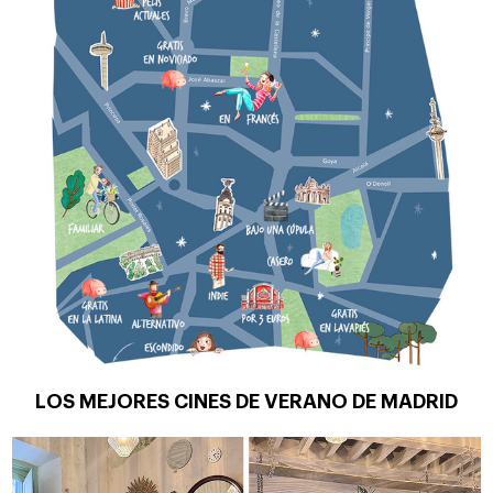
LOS MEJORES CINES DE VERANO DE MADRID