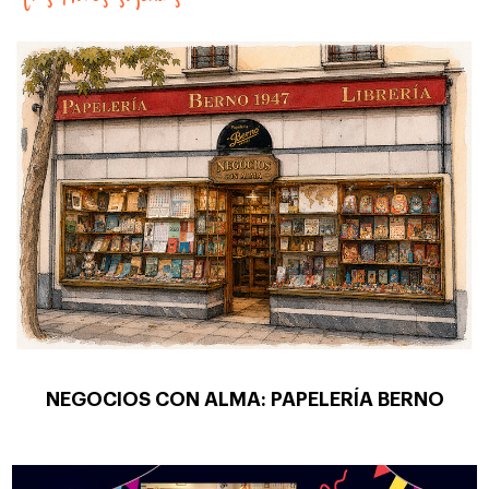
NEGOCIOS CON ALMA: PAPELERÍA BERNO