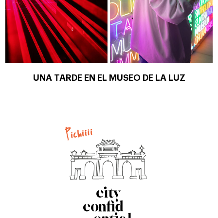
UNA TARDE EN EL MUSEO DE LA LUZ