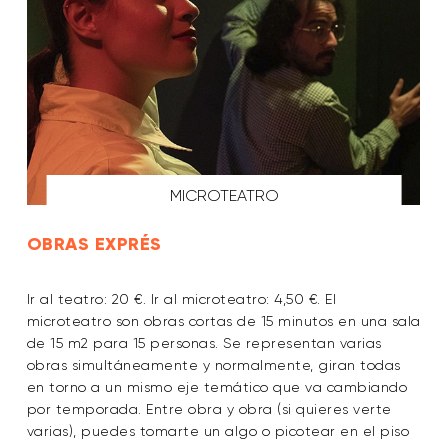
MICROTEATRO
OBRAS EXPRÉS
Ir al teatro: 20 €. Ir al microteatro: 4,50 €. El
microteatro son obras cortas de 15 minutos en una sala
de 15 m2 para 15 personas. Se representan varias
obras simultáneamente y normalmente, giran todas
en torno a un mismo eje temático que va cambiando
por temporada. Entre obra y obra (si quieres verte
varias), puedes tomarte un algo o picotear en el piso