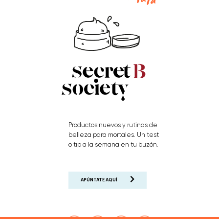
Productos nuevos y rutinas de
belleza para mortales. Un test
o tip a la semana en tu buzón.
APÚNTATE AQUÍ