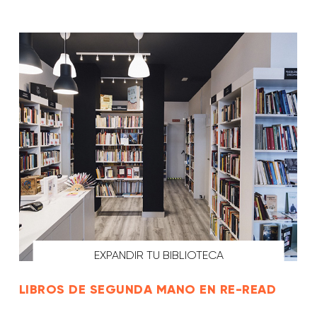
EXPANDIR TU BIBLIOTECA
LIBROS DE SEGUNDA MANO EN RE-READ