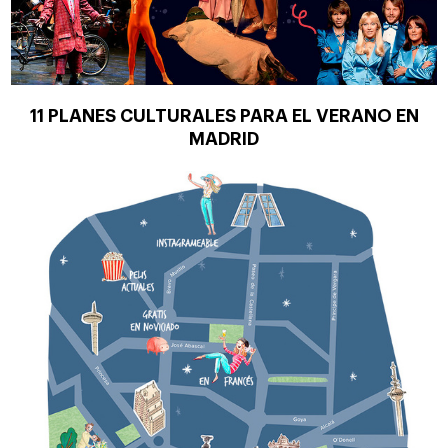
11 PLANES CULTURALES PARA EL VERANO EN
MADRID