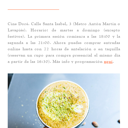
Cine Doré
. Calle Santa Isabel, 3 (Metro Antón Martín o
Lavapiés). Horario: de martes a domingo (excepto
festivos). La primera sesión comienza a las 18:00 y la
segunda a las 21:00. Ahora puedes comprar entradas
online hasta con 72 horas de antelación o en taquilla
(reservan un cupo para compra presencial el mismo día
a partir de las 16:30). Más info y programación
aquí
.