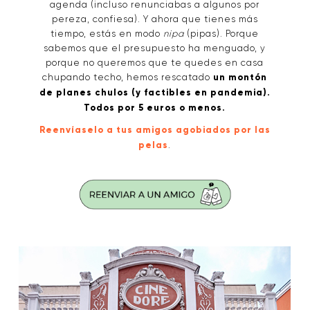
agenda (incluso renunciabas a algunos por
pereza, confiesa). Y ahora que tienes más
tiempo, estás en modo
nipa
(pipas). Porque
sabemos que el presupuesto ha menguado, y
porque no queremos que te quedes en casa
chupando techo, hemos rescatado
un montón
de planes chulos (y factibles en pandemia).
Todos por 5 euros o menos.
Reenvíaselo a tus amigos agobiados por las
pelas
.