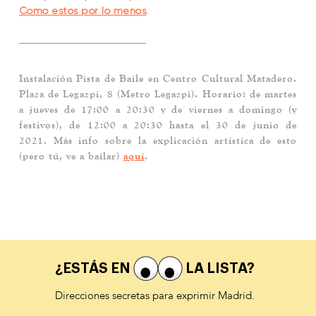
Como estos por lo menos
.
Instalación Pista de Baile en Centro Cultural Matadero
.
Plaza de Legazpi, 8 (Metro Legazpi). Horario: de martes
a jueves de 17:00 a 20:30 y de viernes a domingo (y
festivos), de 12:00 a 20:30 hasta el 30 de junio de
2021. Más info sobre la explicación artística de esto
(pero tú, ve a bailar)
aquí
.
¿ESTÁS EN
LA LISTA?
Direcciones secretas para exprimir Madrid.