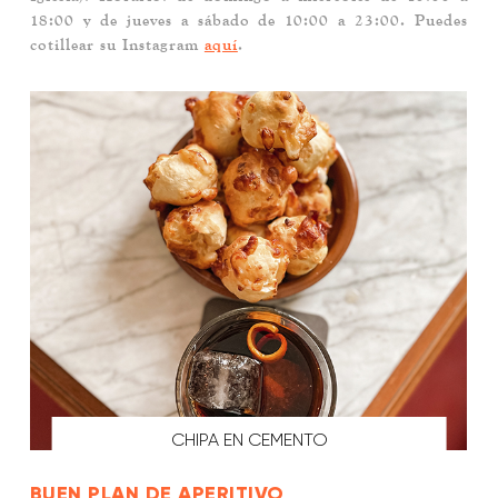
18:00 y de jueves a sábado de 10:00 a 23:00. Puedes
cotillear su Instagram
aquí
.
CHIPA EN CEMENTO
BUEN PLAN DE APERITIVO