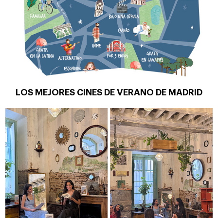
LOS MEJORES CINES DE VERANO DE MADRID