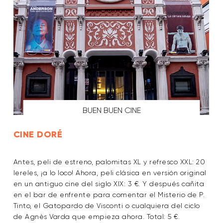
BUEN BUEN CINE
CINE DORÉ
Antes, peli de estreno, palomitas XL y refresco XXL: 20
lereles, ¡a lo loco! Ahora, peli clásica en versión original
en un antiguo cine del siglo XIX: 3 €. Y después cañita
en el bar de enfrente para comentar el Misterio de P.
Tinto, el Gatopardo de Visconti o cualquiera del ciclo
de Agnès Varda que empieza ahora. Total: 5 €.