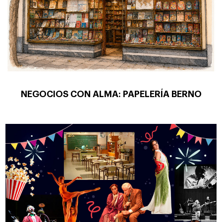
NEGOCIOS CON ALMA: PAPELERÍA BERNO