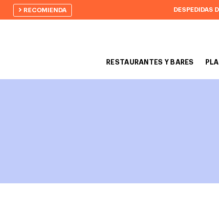
DESPEDIDAS 
RECOMIENDA
RESTAURANTES Y BARES
PLA