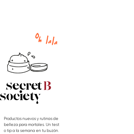
Productos nuevos y rutinas de
belleza para mortales. Un test
o tip a la semana en tu buzón.