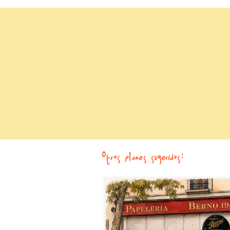
Otros planes sugeridos: