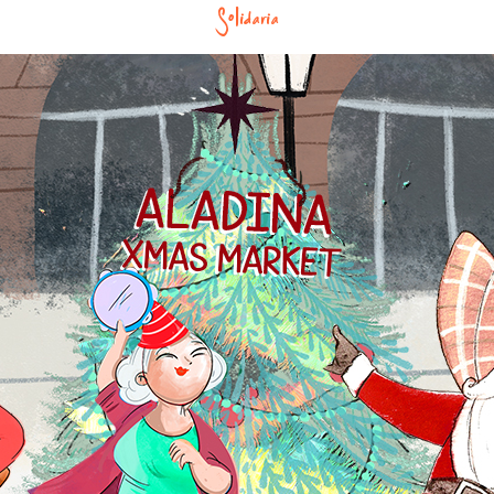
Solidaria