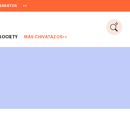
BARATOS
>>
SOCIETY
MÁS CHIVATAZOS>>