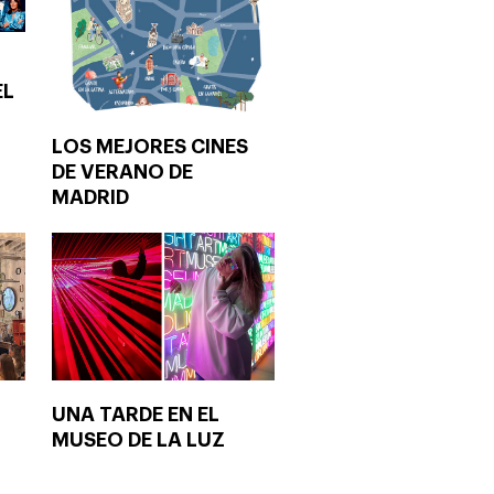
EL
LOS MEJORES CINES
DE VERANO DE
MADRID
UNA TARDE EN EL
MUSEO DE LA LUZ