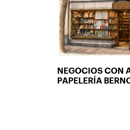
NEGOCIOS CON 
PAPELERÍA BERN