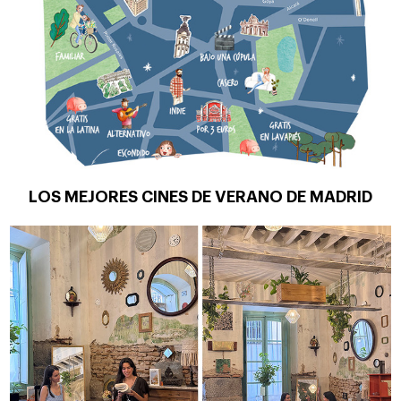
LOS MEJORES CINES DE VERANO DE MADRID