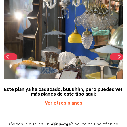
Este plan ya ha caducado, buuuhhh, pero puedes ver
más planes de este tipo aquí:
Ver otros planes
¿Sabes lo que es un
déballage
? No, no es una técnica