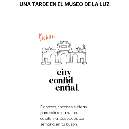
UNA TARDE EN EL MUSEO DE LA LUZ
Planazos, rincones e ideas
para salir de la rutina
capitalina. Dos veces por
semana en tu buzón.