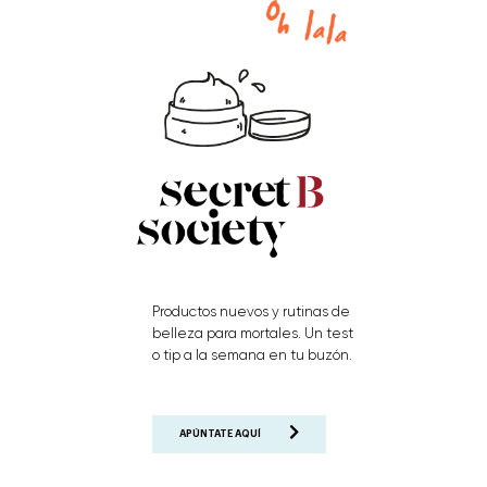
Productos nuevos y rutinas de
belleza para mortales. Un test
o tip a la semana en tu buzón.
APÚNTATE AQUÍ