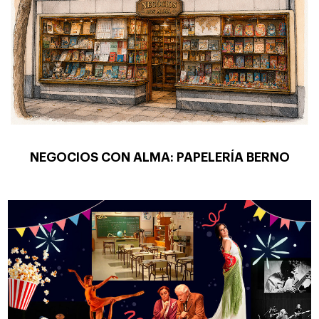
NEGOCIOS CON ALMA: PAPELERÍA BERNO