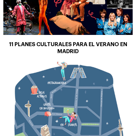
11 PLANES CULTURALES PARA EL VERANO EN
MADRID