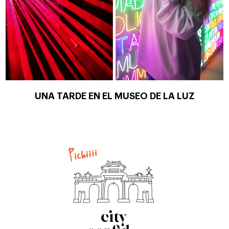
UNA TARDE EN EL MUSEO DE LA LUZ