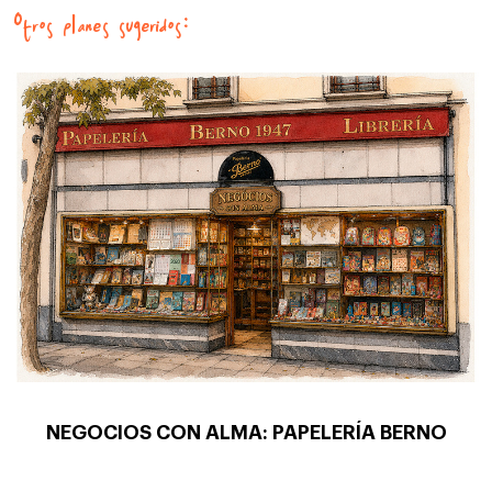
Otros planes sugeridos:
NEGOCIOS CON ALMA: PAPELERÍA BERNO