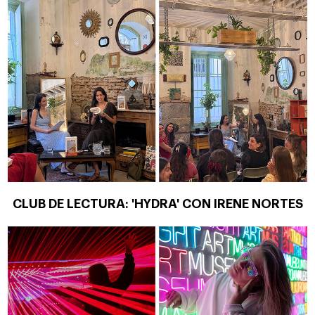
CLUB DE LECTURA: 'HYDRA' CON IRENE NORTES