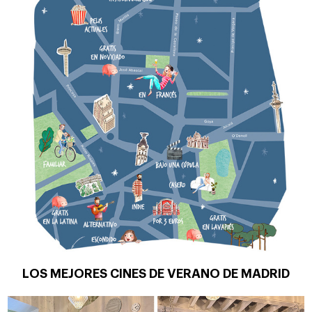
LOS MEJORES CINES DE VERANO DE MADRID