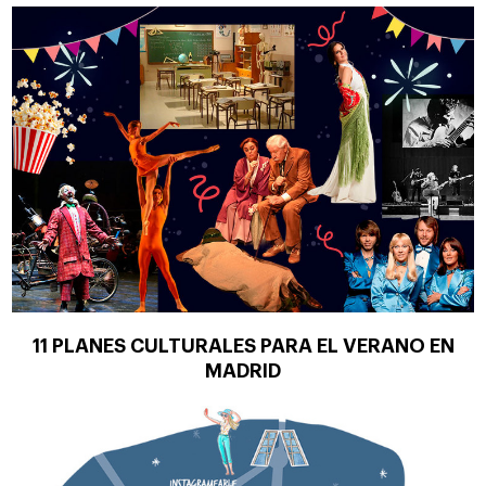
11 PLANES CULTURALES PARA EL VERANO EN
MADRID