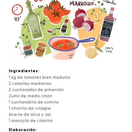
Ingredientes:
1 kg de tomates bien maduros
2 cebollas medianas
2 cucharadas de pimentón
Zumo de medio limón
1 cucharadita de comino
1 chorrito de vinagre
Aceite de oliva y sal
1 manojito de cilantro
Elaboración: