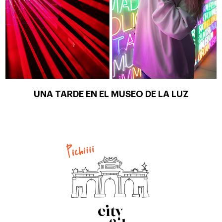
UNA TARDE EN EL MUSEO DE LA LUZ