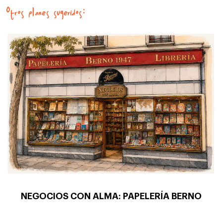
Otros planes sugeridos:
NEGOCIOS CON ALMA: PAPELERÍA BERNO