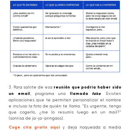
3. Para salirte de esa
reunión que podría haber sido
un email
, programa una
llamada
fake
. Existen
aplicaciones que te permiten personalizar el nombre
e incluso la foto de quién te llama. "Es urgente, tengo
que cogerlo, ¿me lo resumís luego en un mail?"
(sonrisa de ja-ja-pringaos).
Coge cita gratis aquí
y deja noqueada a media