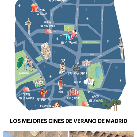
LOS MEJORES CINES DE VERANO DE MADRID