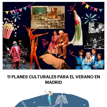
11 PLANES CULTURALES PARA EL VERANO EN
MADRID