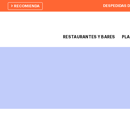
DESPEDIDAS 
RECOMIENDA
RESTAURANTES Y BARES
PLA