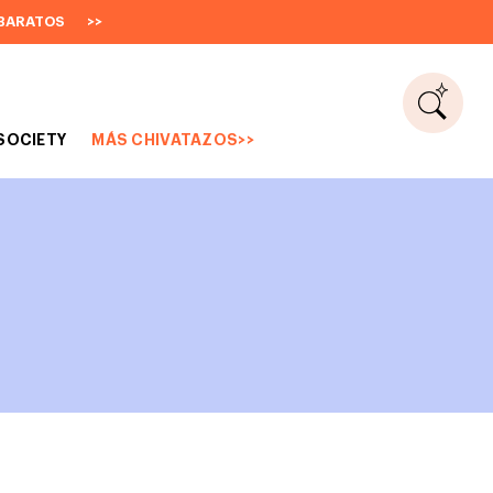
BARATOS
>>
SOCIETY
MÁS CHIVATAZOS>>