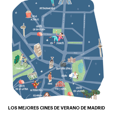
LOS MEJORES CINES DE VERANO DE MADRID