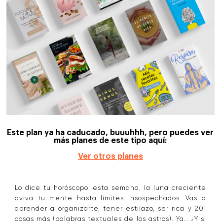
Este plan ya ha caducado, buuuhhh, pero puedes ver
más planes de este tipo aquí:
Ver otros planes
Lo dice tu horóscopo: esta semana, la luna creciente
aviva tu mente hasta límites insospechados. Vas a
aprender a organizarte, tener estilazo, ser rica y 201
cosas más (palabras textuales de los astros). Ya… ¿Y si