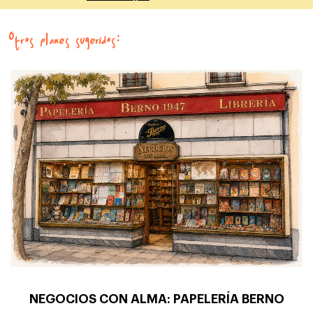
Otros planes sugeridos:
NEGOCIOS CON ALMA: PAPELERÍA BERNO