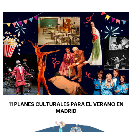
11 PLANES CULTURALES PARA EL VERANO EN
MADRID