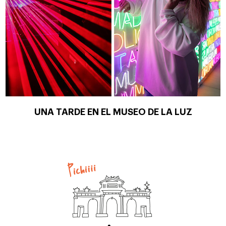
UNA TARDE EN EL MUSEO DE LA LUZ