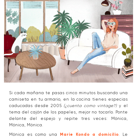
Si cada mañana te pasas cinco minutos buscando una
camiseta en tu armario, en la cocina tienes especias
caducadas desde 2005
(¿cuenta como vintage?)
y el
tema del cajón de los papeles, mejor no tocarlo. Ponte
delante del espejo y repite tres veces: Mónica,
Mónica, Mónica.
Mónica es como una
Marie Kondo a domicilio
. Le