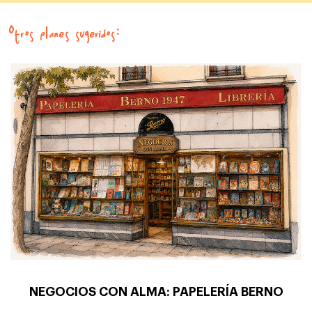
Otros planes sugeridos:
NEGOCIOS CON ALMA: PAPELERÍA BERNO