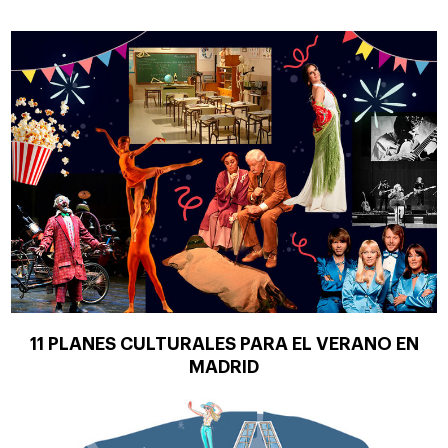
11 PLANES CULTURALES PARA EL VERANO EN
MADRID