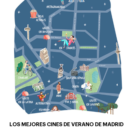
LOS MEJORES CINES DE VERANO DE MADRID