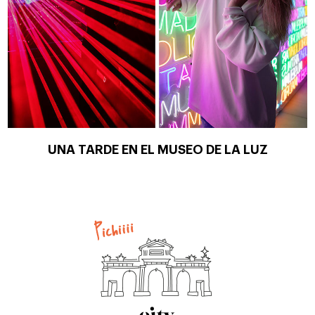
UNA TARDE EN EL MUSEO DE LA LUZ