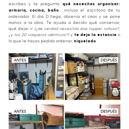
escribes y te pregunta
qué necesitas organizar:
armario, cocina, baño
… incluso el escritorio de tu
ordenador. El día D llega, observa el caos y se pone
manos a la obra. Te ayuda a decidir qué conservar,
qué dejar ir
(¿de verdad necesitas ese tupper roñoso?,
¿y los 20 vaqueros idénticos?)
y
te deja la estancia
o
lo que le hayas pedido ordenar,
niquelado
.