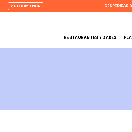
DESPEDIDAS 
RECOMIENDA
RESTAURANTES Y BARES
PLA