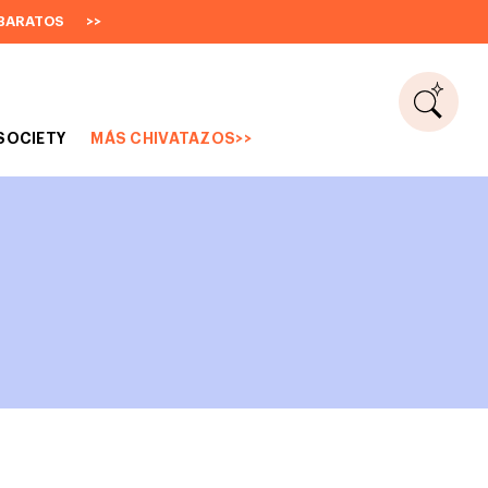
BARATOS
>>
SOCIETY
MÁS CHIVATAZOS>>