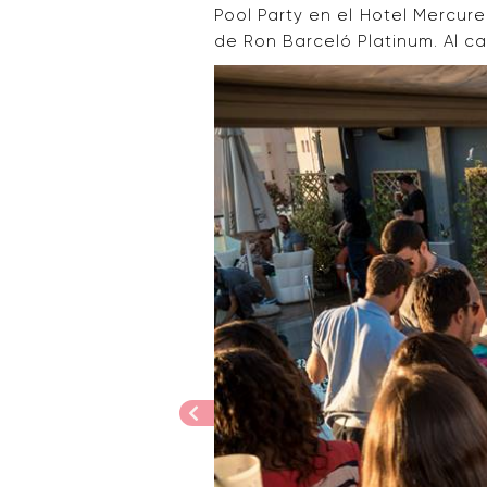
Pool Party en el Hotel Mercur
de Ron Barceló Platinum. Al ca