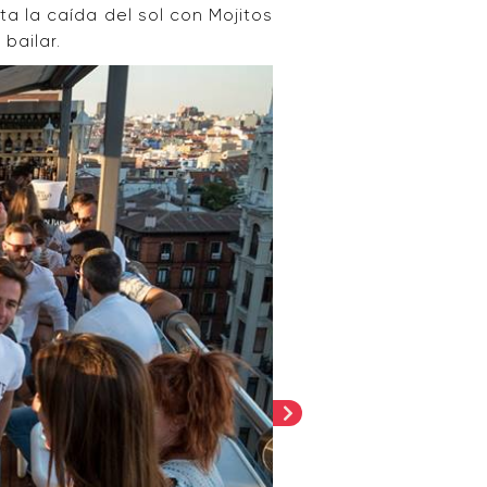
a la caída del sol con Mojitos
bailar.