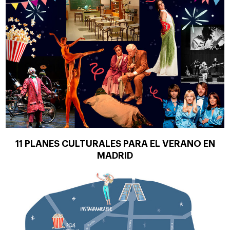
11 PLANES CULTURALES PARA EL VERANO EN
MADRID