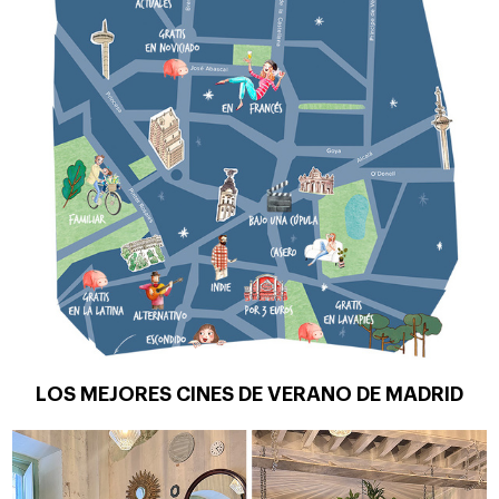
LOS MEJORES CINES DE VERANO DE MADRID