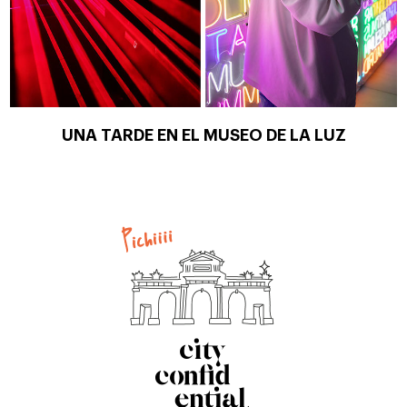
UNA TARDE EN EL MUSEO DE LA LUZ