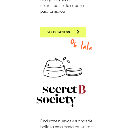
nos rompemos la cabeza
para tu marca.
VER PROYECTOS
Productos nuevos y rutinas de
belleza para mortales. Un test