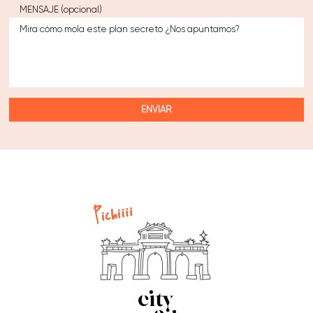
MENSAJE (opcional)
ENVIAR