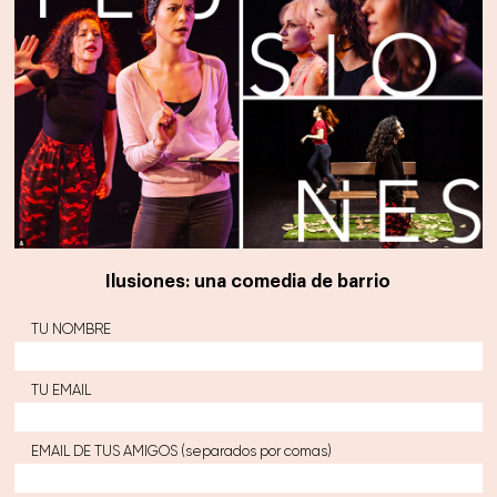
Ilusiones: una comedia de barrio
TU NOMBRE
TU EMAIL
EMAIL DE TUS AMIGOS (separados por comas)