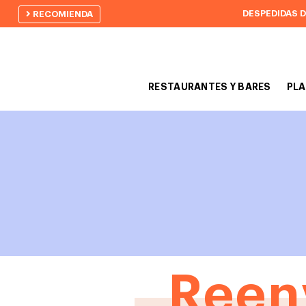
DESPEDIDAS 
RECOMIENDA
RESTAURANTES Y BARES
PLA
Reen