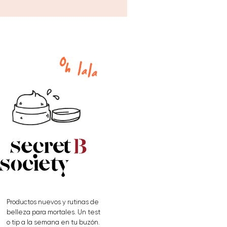
Productos nuevos y rutinas de
belleza para mortales. Un test
o tip a la semana en tu buzón.