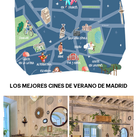
LOS MEJORES CINES DE VERANO DE MADRID