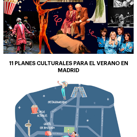
11 PLANES CULTURALES PARA EL VERANO EN
MADRID