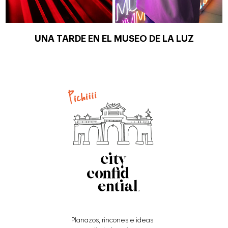
UNA TARDE EN EL MUSEO DE LA LUZ
Planazos, rincones e ideas