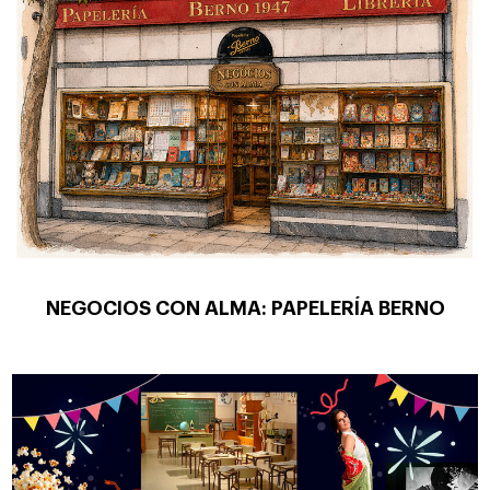
NEGOCIOS CON ALMA: PAPELERÍA BERNO