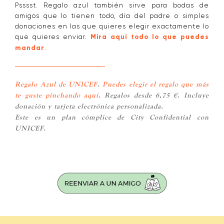
Psssst. Regalo azul también sirve para bodas de
amigos que lo tienen todo, día del padre o simples
donaciones en las que quieres elegir exactamente lo
que quieres enviar.
Mira aquí todo lo que puedes
mandar
.
Regalo Azul de UNICEF
.
Puedes elegir el regalo que más
te guste pinchando aquí
. Regalos desde 6,75 €. Incluye
donación y tarjeta electrónica personalizada.
Este es un plan cómplice de City Confidential con
UNICEF.