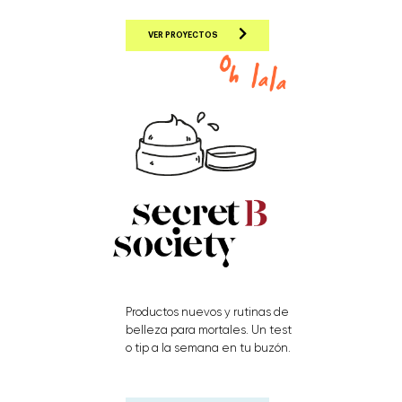
VER PROYECTOS
Productos nuevos y rutinas de
belleza para mortales. Un test
o tip a la semana en tu buzón.