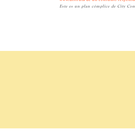
Este es un plan cómplice de City Con