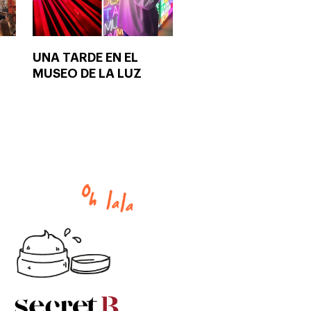
UNA TARDE EN EL
MUSEO DE LA LUZ