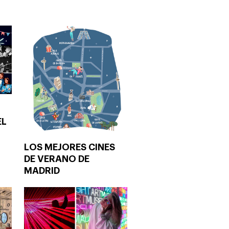
EL
LOS MEJORES CINES
DE VERANO DE
MADRID