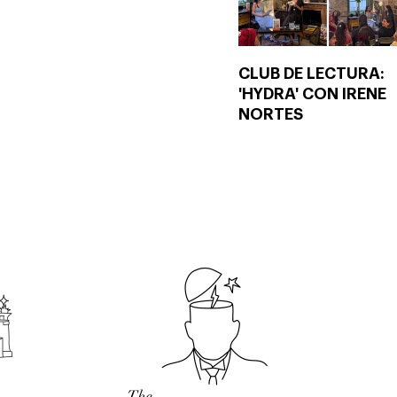
CLUB DE LECTURA:
'HYDRA' CON IRENE
NORTES