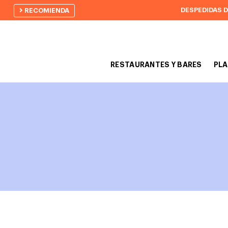
DESPEDIDAS 
RECOMIENDA
RESTAURANTES Y BARES
PLA