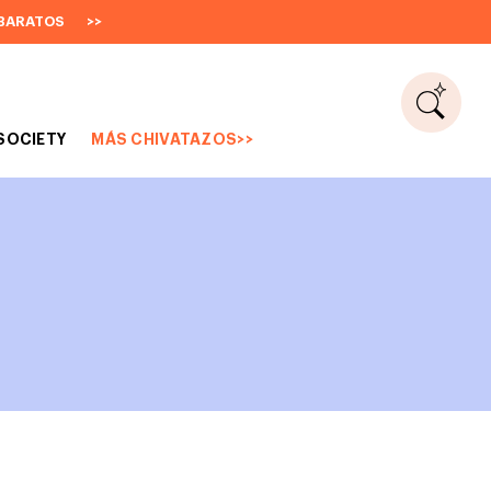
BARATOS
>>
SOCIETY
MÁS CHIVATAZOS>>