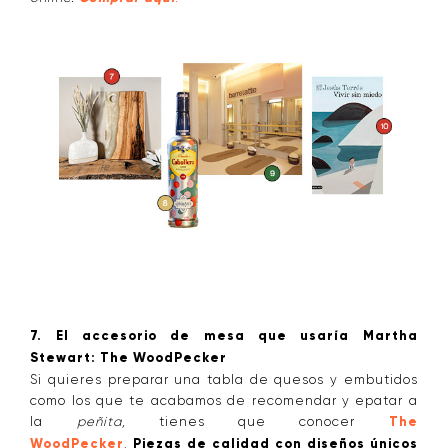
7. El accesorio de mesa que usaría Martha
Stewart: The WoodPecker
Si quieres preparar una tabla de quesos y embutidos
como los que te acabamos de recomendar y epatar a
la
peñita,
tienes que conocer
The
WoodPecker
.
Piezas de calidad con diseños únicos