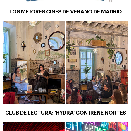
LOS MEJORES CINES DE VERANO DE MADRID
CLUB DE LECTURA: 'HYDRA' CON IRENE NORTES