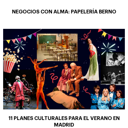
NEGOCIOS CON ALMA: PAPELERÍA BERNO
11 PLANES CULTURALES PARA EL VERANO EN
MADRID