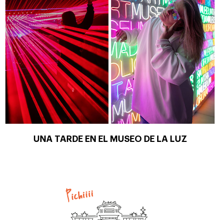
UNA TARDE EN EL MUSEO DE LA LUZ