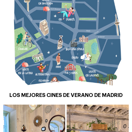
LOS MEJORES CINES DE VERANO DE MADRID