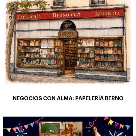
NEGOCIOS CON ALMA: PAPELERÍA BERNO