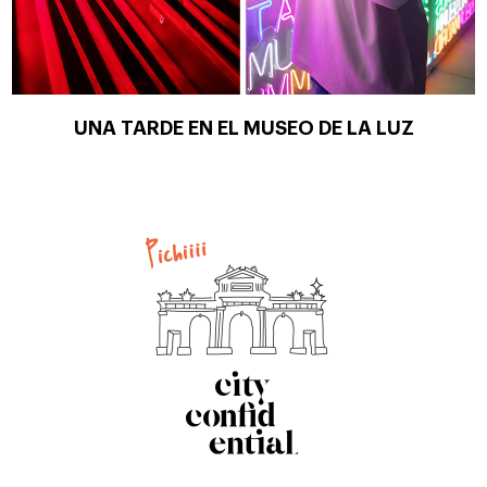
UNA TARDE EN EL MUSEO DE LA LUZ