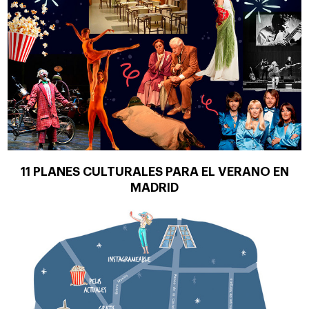
11 PLANES CULTURALES PARA EL VERANO EN
MADRID