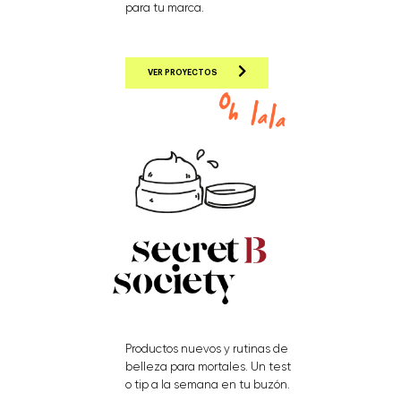
para tu marca.
VER PROYECTOS
Productos nuevos y rutinas de
belleza para mortales. Un test
o tip a la semana en tu buzón.