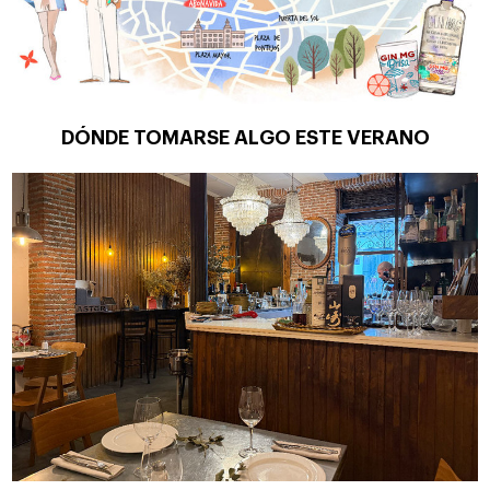
DÓNDE TOMARSE ALGO ESTE VERANO