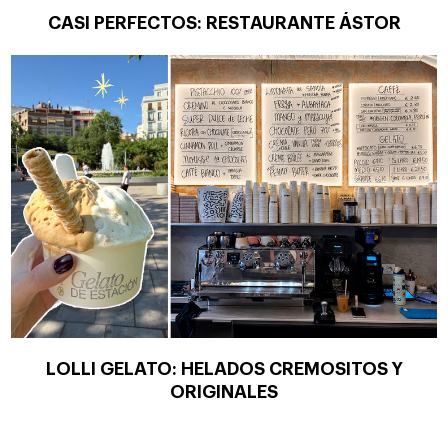
CASI PERFECTOS: RESTAURANTE ÁSTOR
LOLLI GELATO: HELADOS CREMOSITOS Y
ORIGINALES