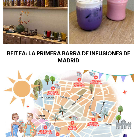
BEITEA: LA PRIMERA BARRA DE INFUSIONES DE
MADRID