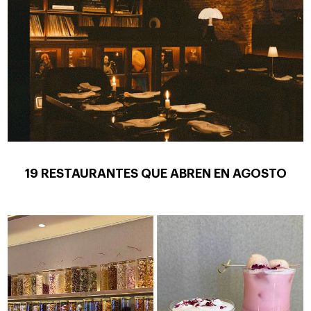
19 RESTAURANTES QUE ABREN EN AGOSTO