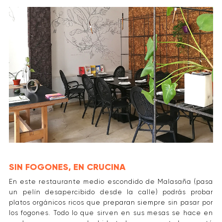
SIN FOGONES, EN CRUCINA
En este restaurante medio escondido de Malasaña (pasa
un pelín desapercibido desde la calle) podrás probar
platos orgánicos ricos que preparan siempre sin pasar por
los fogones. Todo lo que sirven en sus mesas se hace en