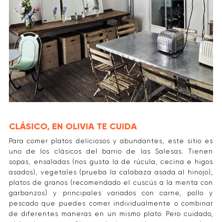
CLÁSICO, EN OLIVIA TE CUIDA
Para comer platos deliciosos y abundantes, este sitio es
uno de los clásicos del barrio de las Salesas. Tienen
sopas, ensaladas (nos gusta la de rúcula, cecina e higos
asados), vegetales (prueba la calabaza asada al hinojo),
platos de granos (recomendado el cuscús a la menta con
garbanzos) y principales variados con carne, pollo y
pescado que puedes comer individualmente o combinar
de diferentes maneras en un mismo plato. Pero cuidado,