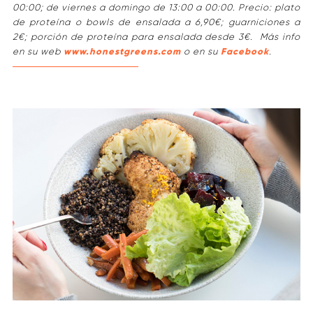
00:00; de viernes a domingo de 13:00 a 00:00. Precio: plato
de proteína o bowls de ensalada a 6,90€; guarniciones a
2€; porción de proteína para ensalada desde 3€. Más info
en su web
www.honestgreens.com
o en su
Facebook
.