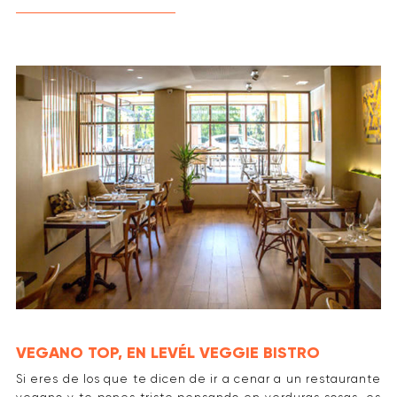
VEGANO TOP, EN LEVÉL VEGGIE BISTRO
Si eres de los que te dicen de ir a cenar a un restaurante