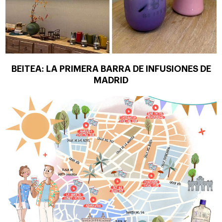
BEITEA: LA PRIMERA BARRA DE INFUSIONES DE
MADRID