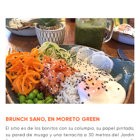
BRUNCH SANO, EN MORETO GREEN
El sitio es de los bonitos con su columpio, su papel pintado,
su pared de musgo y una terracita a 30 metros del Jardín