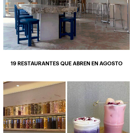
19 RESTAURANTES QUE ABREN EN AGOSTO