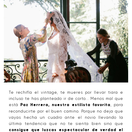
Te rechifla el vintage, te mueres por llevar tiara e
incluso te has planteado ir de corto... Menos mal que
está
Paz Herrera, nuestra estilista favorita
, para
reconducirte por el buen camino. Porque no deja que
vayas hecha un cuadro ante el novio llevando la
última tendencia que no te sienta bien sino que
consigue que luzcas espectacular de verdad el