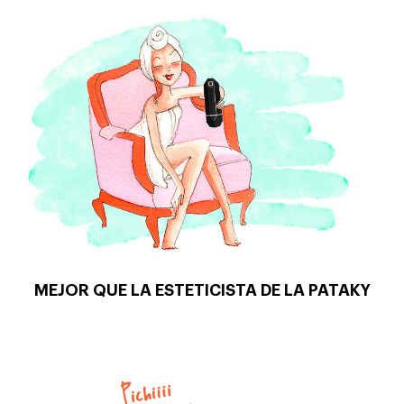
MEJOR QUE LA ESTETICISTA DE LA PATAKY