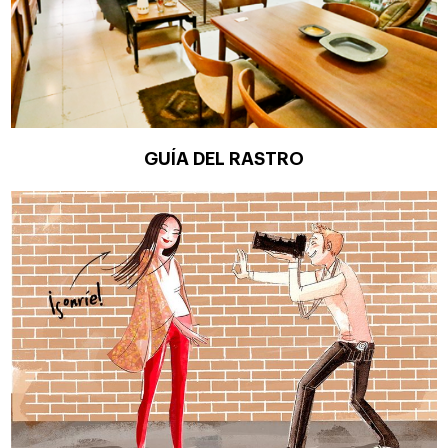
GUÍA DEL RASTRO