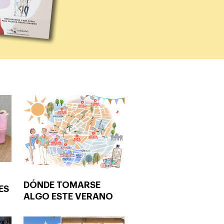
DÓNDE TOMARSE
ES
ALGO ESTE VERANO