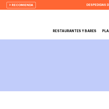
DESPEDIDAS 
RECOMIENDA
RESTAURANTES Y BARES
PLA