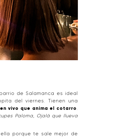
barrio de Salamanca es ideal
pita del viernes. Tienen una
 en vivo que anima el cotarro
.
cupes Paloma, Ojalá que llueva
ella porque te sale mejor de