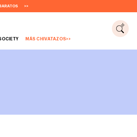
BARATOS
>>
SOCIETY
MÁS CHIVATAZOS>>