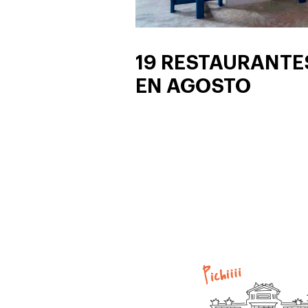
19 RESTAURANTE
EN AGOSTO