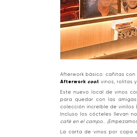
Afterwork básico: cañitas con
Afterwork
cool
:
vinos, rolitas 
Este nuevo local de vinos c
para quedar con las amigas 
colección increíble de vinilos
Incluso los cócteles llevan 
café en el campo
… ¡Empezamos
La carta de vinos por copa 