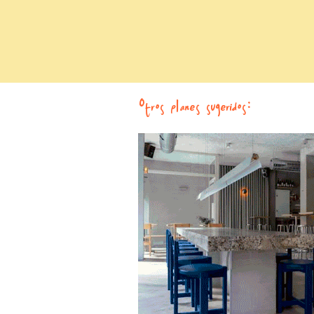
Otros planes sugeridos: