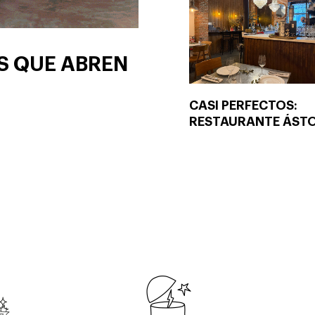
S QUE ABREN
CASI PERFECTOS:
RESTAURANTE ÁST