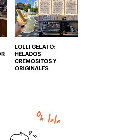
LOLLI GELATO:
OR
HELADOS
CREMOSITOS Y
ORIGINALES