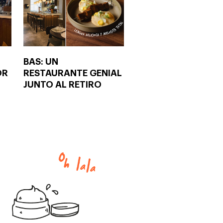
BAS: UN
OR
RESTAURANTE GENIAL
JUNTO AL RETIRO