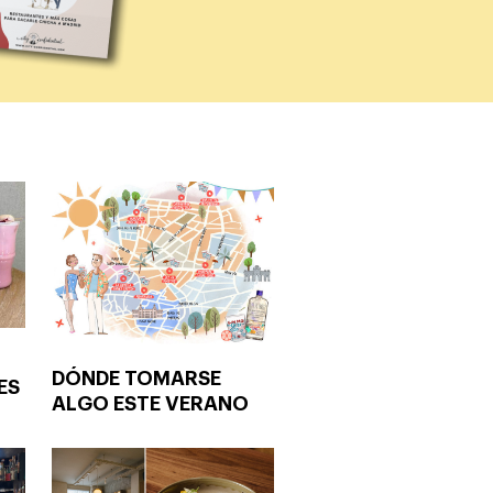
DÓNDE TOMARSE
ES
ALGO ESTE VERANO