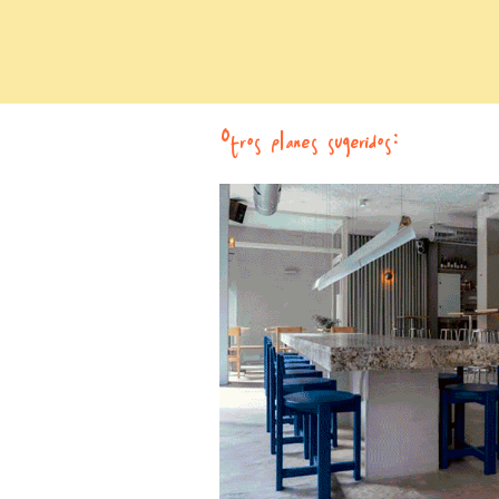
Otros planes sugeridos: