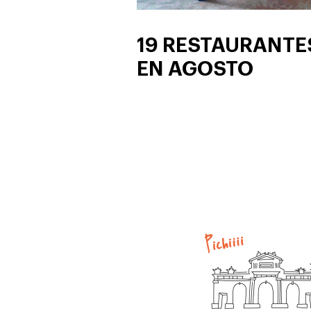
19 RESTAURANTE
EN AGOSTO