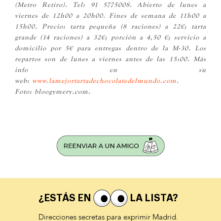
(Metro Retiro). Tel: 91 5775008. Abierto de lunes a
viernes de 12h00 a 20h00. Fines de semana de 11h00 a
15h00. Precio: tarta pequeña (8 raciones) a 22€; tarta
grande (14 raciones) a 32€; porción a 4,50 €; servicio a
domicilio por 5€ para entregas dentro de la M-30. Los
repartos son de lunes a viernes antes de las 15:00. Más
info en su
web:
www.lamejortartadechocolatedelmundo.com
.
Foto: bloogymery.com.
¿ESTÁS EN
LA LISTA?
Direcciones secretas para exprimir Madrid.