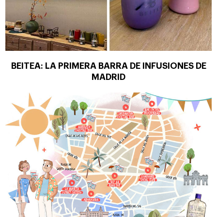
BEITEA: LA PRIMERA BARRA DE INFUSIONES DE
MADRID