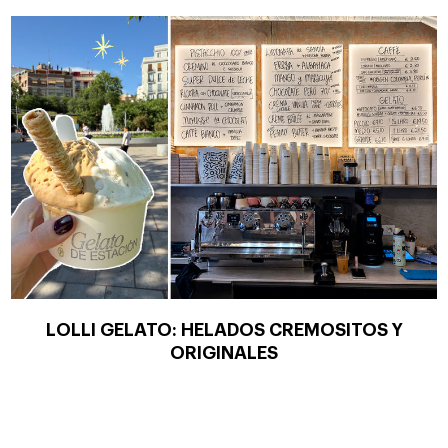
LOLLI GELATO: HELADOS CREMOSITOS Y
ORIGINALES