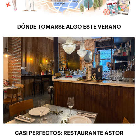
DÓNDE TOMARSE ALGO ESTE VERANO
CASI PERFECTOS: RESTAURANTE ÁSTOR