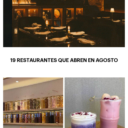
19 RESTAURANTES QUE ABREN EN AGOSTO