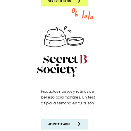
VER PROYECTOS
Productos nuevos y rutinas de
belleza para mortales. Un test
o tip a la semana en tu buzón.
APÚNTATE AQUÍ