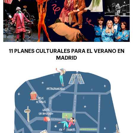
11 PLANES CULTURALES PARA EL VERANO EN
MADRID