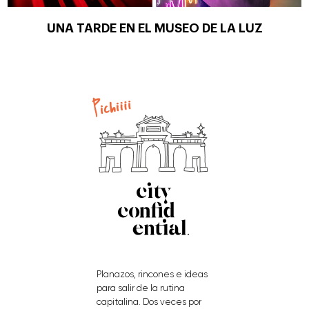
UNA TARDE EN EL MUSEO DE LA LUZ
Planazos, rincones e ideas
para salir de la rutina
capitalina. Dos veces por