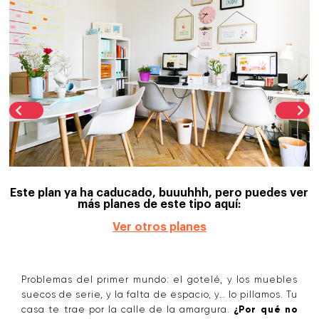
Este plan ya ha caducado, buuuhhh, pero puedes ver
más planes de este tipo aquí:
Ver otros planes
Problemas del primer mundo: el gotelé, y los muebles
suecos de serie, y la falta de espacio, y… lo pillamos. Tu
casa te trae por la calle de la amargura.
¿Por qué no