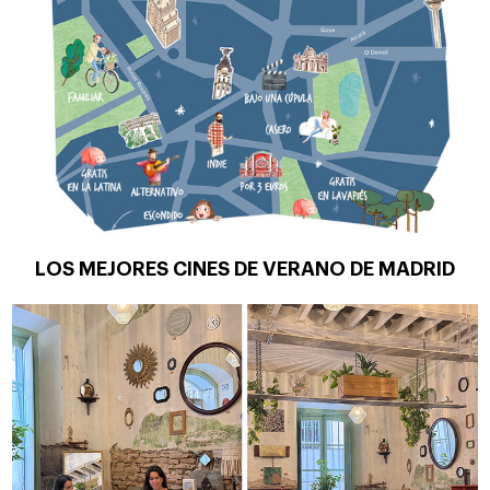
LOS MEJORES CINES DE VERANO DE MADRID