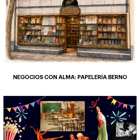
NEGOCIOS CON ALMA: PAPELERÍA BERNO