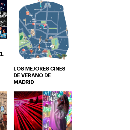
EL
LOS MEJORES CINES
DE VERANO DE
MADRID