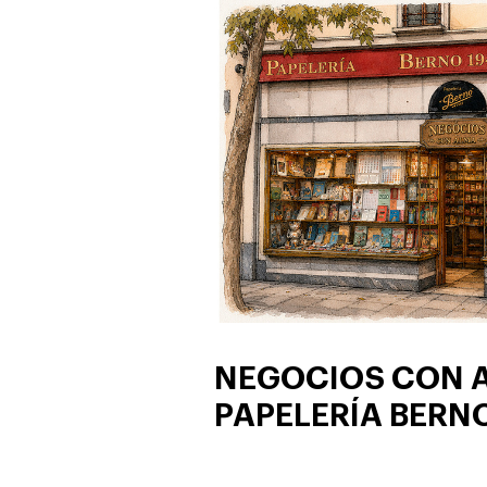
NEGOCIOS CON 
PAPELERÍA BERN