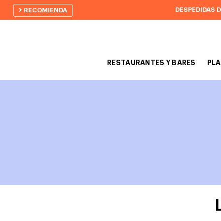
DESPEDIDAS 
RECOMIENDA
RESTAURANTES Y BARES
PLA