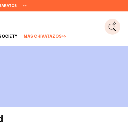
BARATOS
>>
SOCIETY
MÁS CHIVATAZOS>>
d