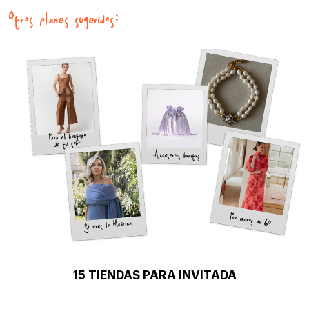
Otros planes sugeridos:
15 TIENDAS PARA INVITADA