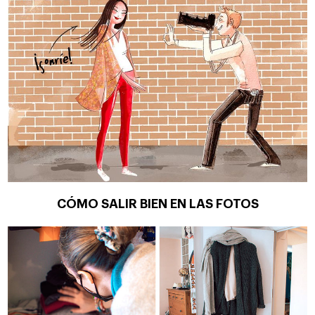
CÓMO SALIR BIEN EN LAS FOTOS