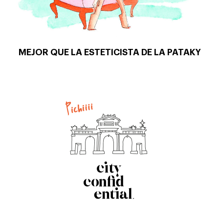
MEJOR QUE LA ESTETICISTA DE LA PATAKY