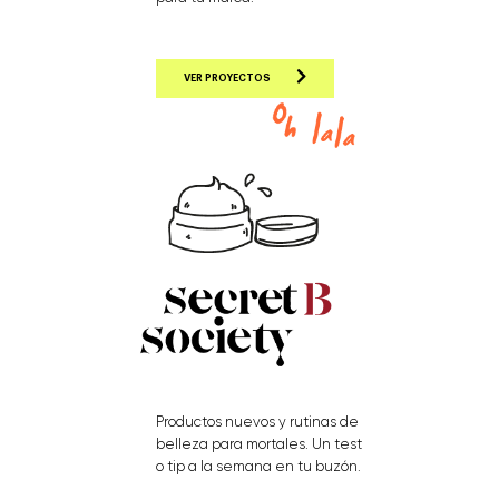
VER PROYECTOS
Productos nuevos y rutinas de
belleza para mortales. Un test
o tip a la semana en tu buzón.