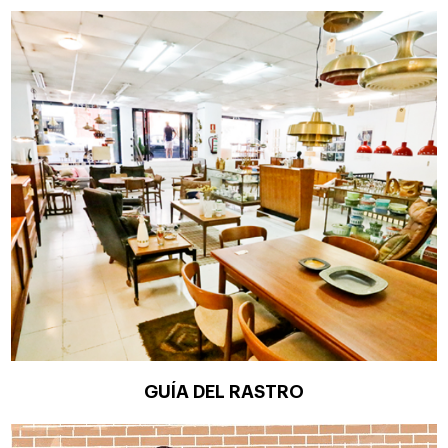
GUÍA DEL RASTRO