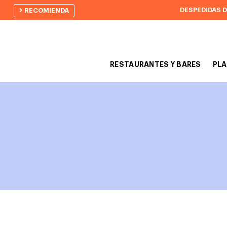
DESPEDIDAS 
RECOMIENDA
RESTAURANTES Y BARES
PLA