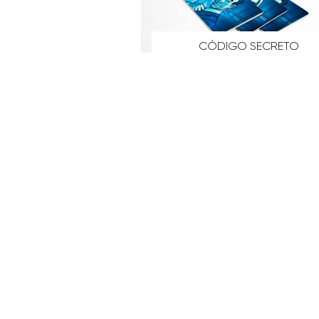
CÓDIGO SECRETO