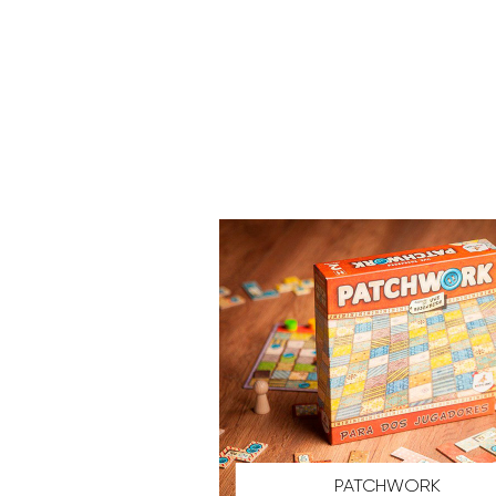
PATCHWORK