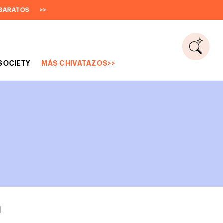
BARATOS
>>
SOCIETY
MÁS CHIVATAZOS>>
a