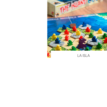
LA ISLA