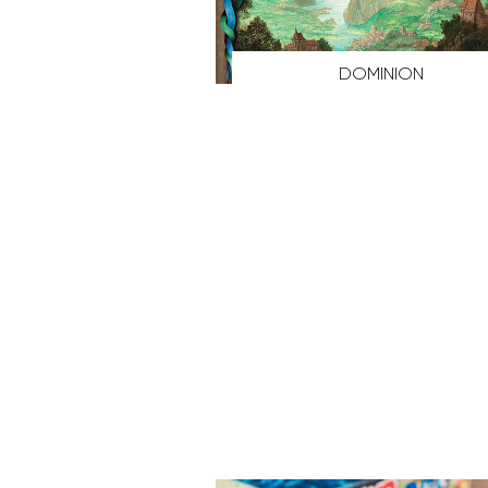
DOMINION