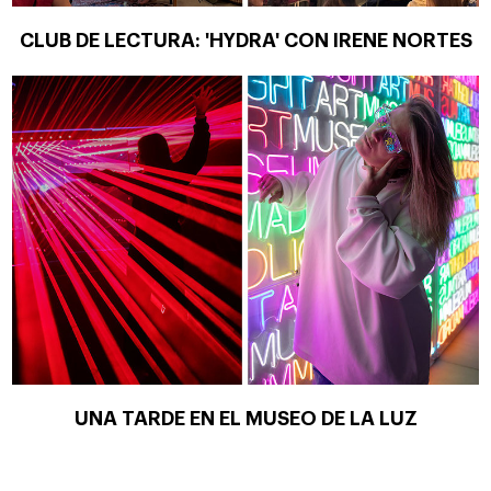
CLUB DE LECTURA: 'HYDRA' CON IRENE NORTES
UNA TARDE EN EL MUSEO DE LA LUZ