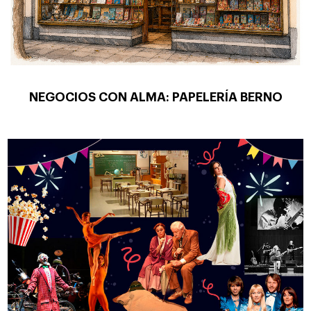
NEGOCIOS CON ALMA: PAPELERÍA BERNO