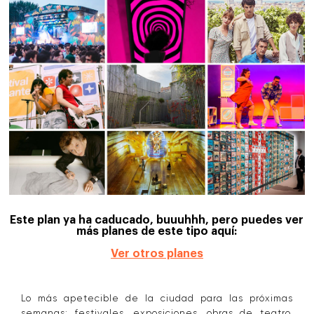
Este plan ya ha caducado, buuuhhh, pero puedes ver
más planes de este tipo aquí:
Ver otros planes
Lo más apetecible de la ciudad para las próximas
semanas: festivales, exposiciones, obras de teatro,