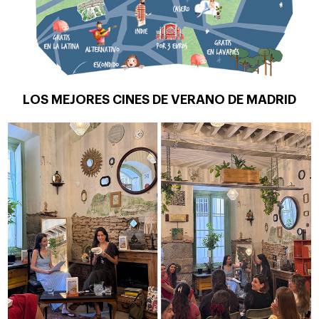
LOS MEJORES CINES DE VERANO DE MADRID