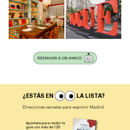
¿ESTÁS EN
LA LISTA?
Direcciones secretas para exprimir Madrid.
Apúntate para recibir la
guía con más de 120