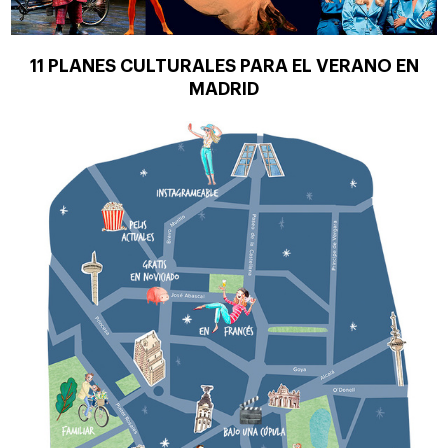
11 PLANES CULTURALES PARA EL VERANO EN
MADRID