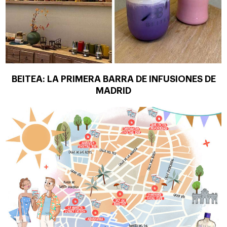
BEITEA: LA PRIMERA BARRA DE INFUSIONES DE
MADRID