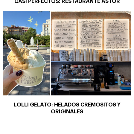
CASI PERFECTOS: RESTAURANTE ÁSTOR
LOLLI GELATO: HELADOS CREMOSITOS Y
ORIGINALES