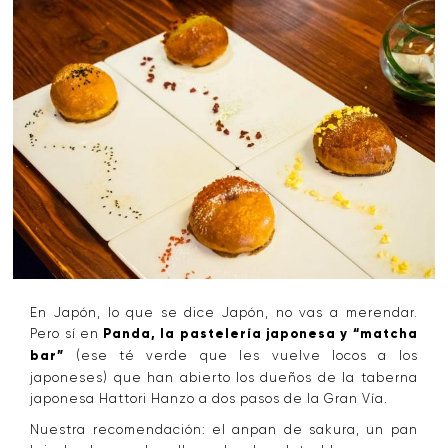
En Japón, lo que se dice Japón, no vas a merendar.
Pero sí en
Panda, la pastelería japonesa y “matcha
bar”
(ese té verde que les vuelve locos a los
japoneses) que han abierto los dueños de la taberna
japonesa Hattori Hanzo a dos pasos de la Gran Vía.
Nuestra recomendación: el anpan de sakura, un pan