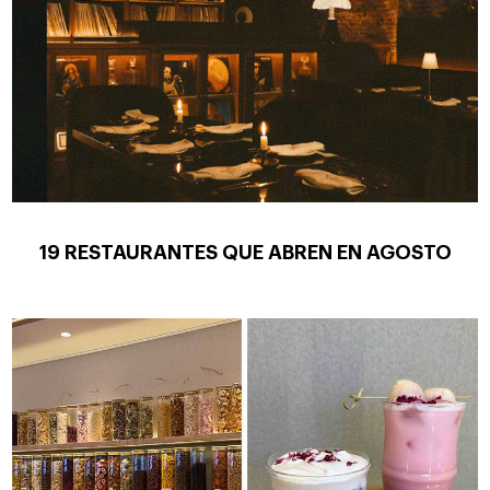
19 RESTAURANTES QUE ABREN EN AGOSTO