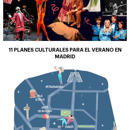
11 PLANES CULTURALES PARA EL VERANO EN
MADRID