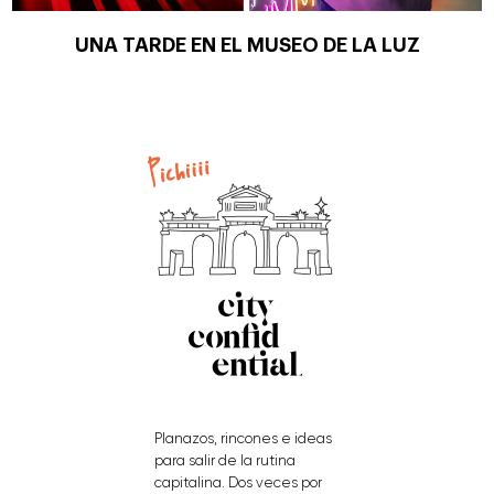
UNA TARDE EN EL MUSEO DE LA LUZ
Planazos, rincones e ideas
para salir de la rutina
capitalina. Dos veces por