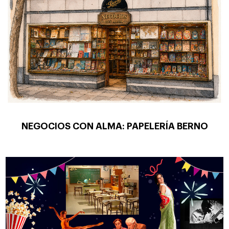
NEGOCIOS CON ALMA: PAPELERÍA BERNO