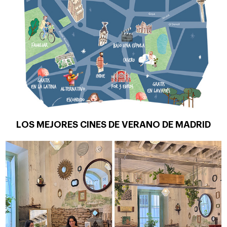
LOS MEJORES CINES DE VERANO DE MADRID