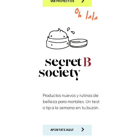
VER PROYECTOS
Productos nuevos y rutinas de
belleza para mortales. Un test
o tip a la semana en tu buzón.
APÚNTATE AQUÍ