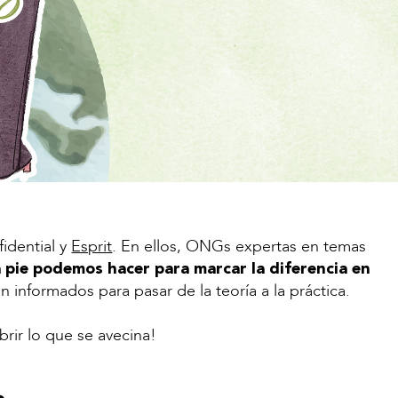
idential y
Esprit
. En ellos, ONGs expertas en temas
a pie podemos hacer para marcar la diferencia en
informados para pasar de la teoría a la práctica.
brir lo que se avecina!