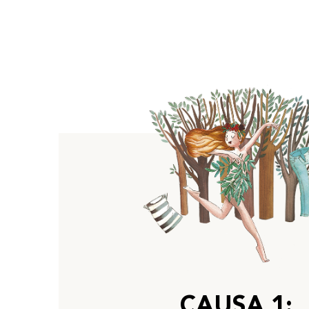
CAUSA 1: