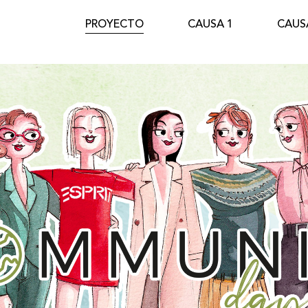
PROYECTO
CAUSA 1
CAUS