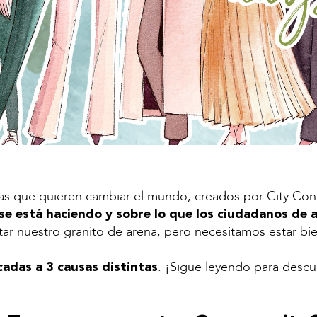
s que quieren cambiar el mundo, creados por City Conf
 se está haciendo y sobre lo que los ciudadanos de 
 nuestro granito de arena, pero necesitamos estar bien 
. ¡Sigue leyendo para descu
cadas a 3 causas distintas