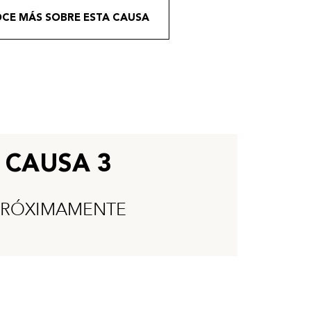
CE MÁS SOBRE ESTA CAUSA
CAUSA 3
PRÓXIMAMENTE