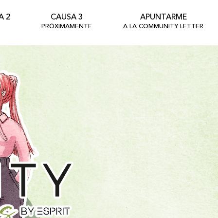
A 2
CAUSA 3
APUNTARME
PRÓXIMAMENTE
A LA COMMUNITY LETTER