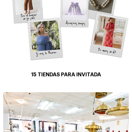
15 TIENDAS PARA INVITADA