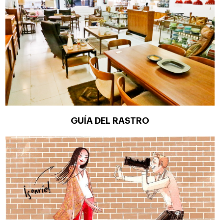
GUÍA DEL RASTRO