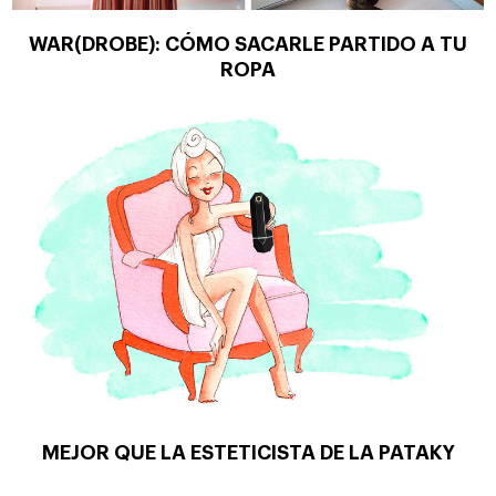
WAR(DROBE): CÓMO SACARLE PARTIDO A TU
ROPA
MEJOR QUE LA ESTETICISTA DE LA PATAKY