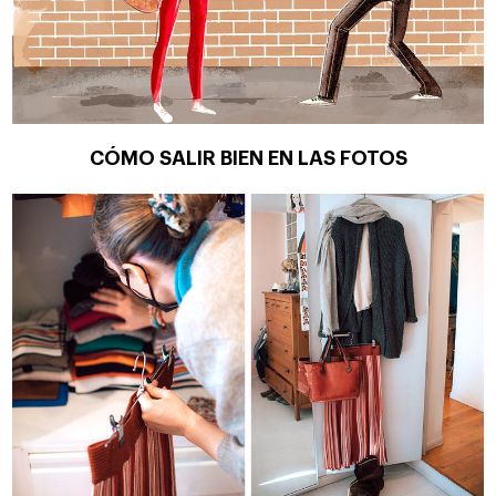
CÓMO SALIR BIEN EN LAS FOTOS