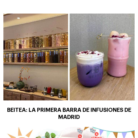
BEITEA: LA PRIMERA BARRA DE INFUSIONES DE
MADRID