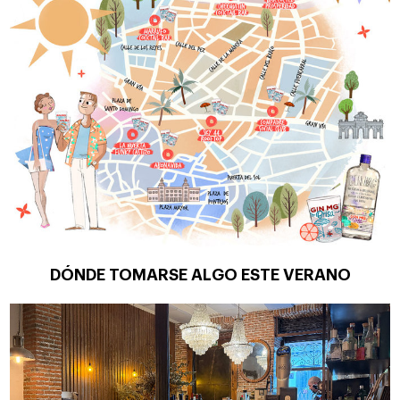
DÓNDE TOMARSE ALGO ESTE VERANO