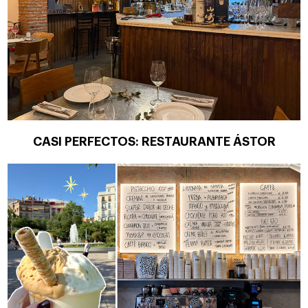
CASI PERFECTOS: RESTAURANTE ÁSTOR