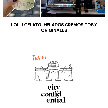
LOLLI GELATO: HELADOS CREMOSITOS Y
ORIGINALES