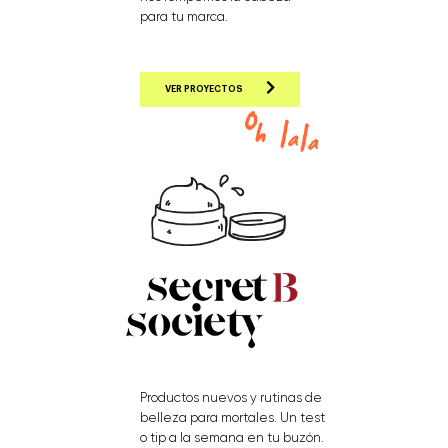
para tu marca.
VER PROYECTOS
Productos nuevos y rutinas de
belleza para mortales. Un test
o tip a la semana en tu buzón.