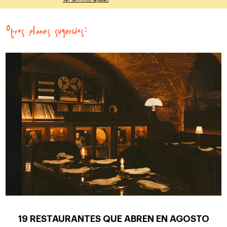
Otros planes sugeridos:
19 RESTAURANTES QUE ABREN EN AGOSTO