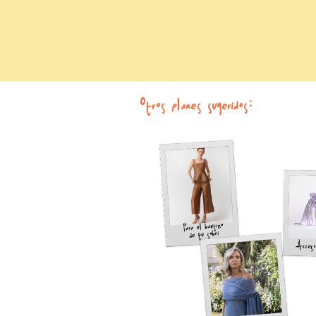
Otros planes sugeridos: