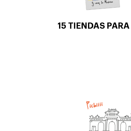
15 TIENDAS PARA