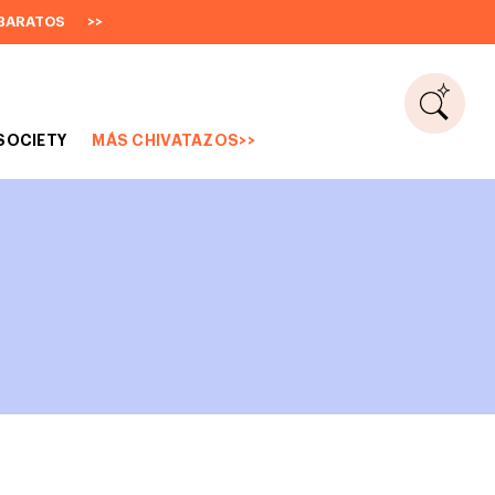
BARATOS
>>
SOCIETY
MÁS CHIVATAZOS>>