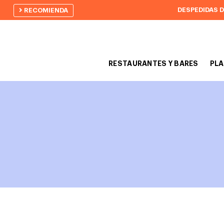
DESPEDIDAS 
RECOMIENDA
RESTAURANTES Y BARES
PLA