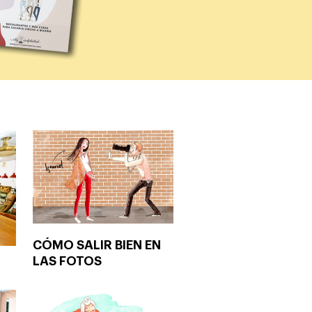
CÓMO SALIR BIEN EN
LAS FOTOS