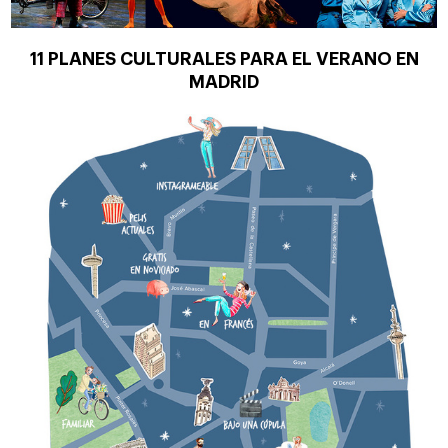
11 PLANES CULTURALES PARA EL VERANO EN
MADRID