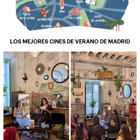
LOS MEJORES CINES DE VERANO DE MADRID