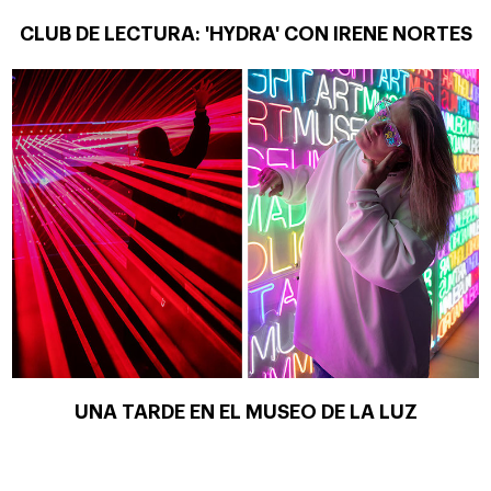
CLUB DE LECTURA: 'HYDRA' CON IRENE NORTES
UNA TARDE EN EL MUSEO DE LA LUZ