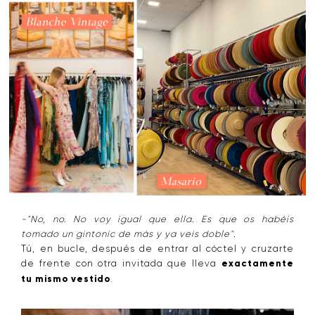
-"No, no. No voy igual que ella. Es que os habéis
tomado un gintonic de más y ya veis doble".
Tú, en bucle, después de entrar al cóctel y cruzarte
de frente con otra invitada que lleva
exactamente
tu mismo vestido
.