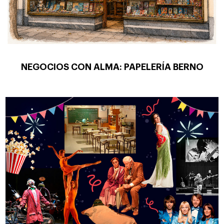
NEGOCIOS CON ALMA: PAPELERÍA BERNO