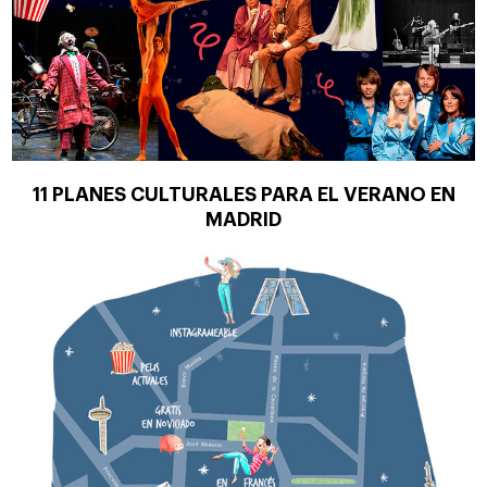
11 PLANES CULTURALES PARA EL VERANO EN
MADRID