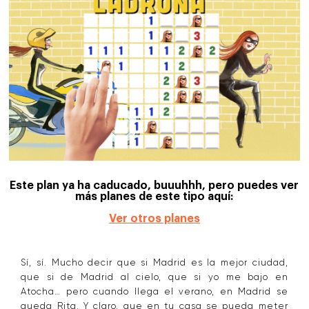
Este plan ya ha caducado, buuuhhh, pero puedes ver
más planes de este tipo aquí:
Ver otros planes
Sí, sí. Mucho decir que si Madrid es la mejor ciudad,
que si de Madrid al cielo, que si yo me bajo en
Atocha… pero cuando llega el verano, en Madrid se
queda Rita. Y claro, que en tu casa se pueda meter