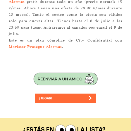
Alarmas
gratis durante todo un año (precio normal: 45
€/mes. Ahora tienen una oferta de 29,90 €/mes durante
10 meses). Tanto el sorteo como la oferta son válidos
solo para nuevas altas. Tienes hasta el 6 de julio a las
23:59 para jugar. Avisaremos al ganador por email el 9 de
julio.
Este es un plan cómplice de City Confidential con
Movistar Prosegur Alarmas
.
¡JUGAR!
¿ESTÁS EN
LA LISTA?