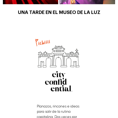
UNA TARDE EN EL MUSEO DE LA LUZ
Planazos, rincones e ideas
para salir de la rutina
capitalina. Dos veces por