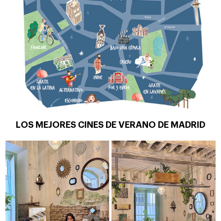
LOS MEJORES CINES DE VERANO DE MADRID