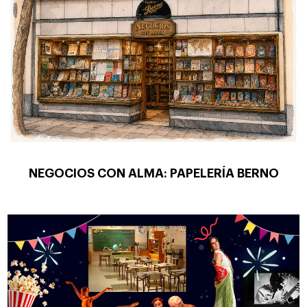
NEGOCIOS CON ALMA: PAPELERÍA BERNO