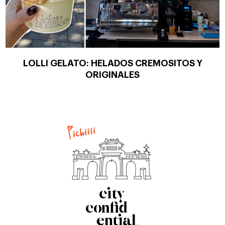
LOLLI GELATO: HELADOS CREMOSITOS Y
ORIGINALES