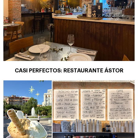
CASI PERFECTOS: RESTAURANTE ÁSTOR