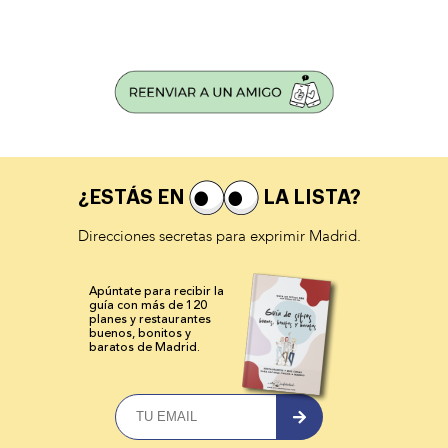
¿ESTÁS EN
LA LISTA?
Direcciones secretas para exprimir Madrid.
Apúntate para recibir la
guía con más de 120
planes y
restaurantes
buenos, bonitos y
baratos de Madrid.