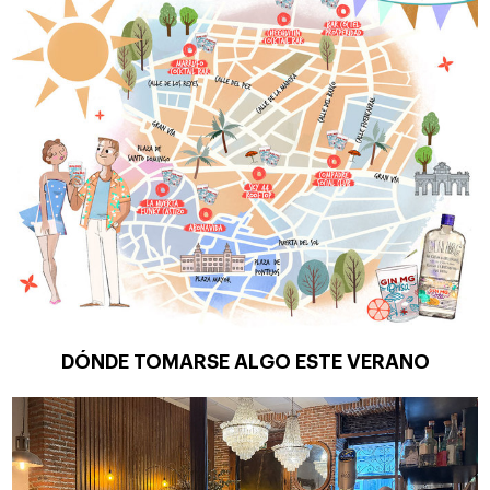
DÓNDE TOMARSE ALGO ESTE VERANO