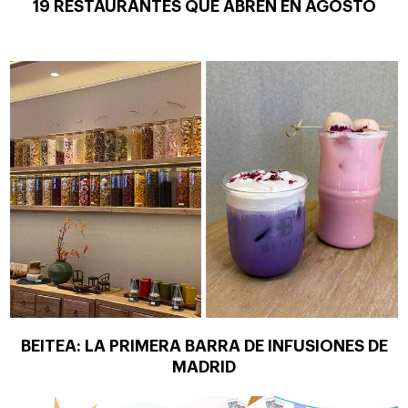
19 RESTAURANTES QUE ABREN EN AGOSTO
BEITEA: LA PRIMERA BARRA DE INFUSIONES DE
MADRID