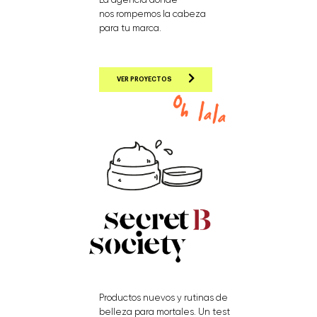
nos rompemos la cabeza
para tu marca.
VER PROYECTOS
Productos nuevos y rutinas de
belleza para mortales. Un test