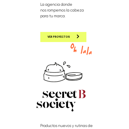
La agencia donde
nos rompemos la cabeza
para tu marca.
VER PROYECTOS
Productos nuevos y rutinas de