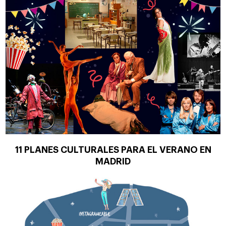
11 PLANES CULTURALES PARA EL VERANO EN
MADRID