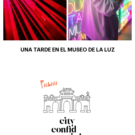
UNA TARDE EN EL MUSEO DE LA LUZ