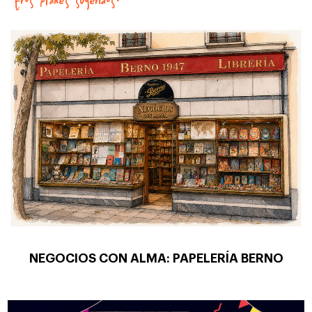
NEGOCIOS CON ALMA: PAPELERÍA BERNO