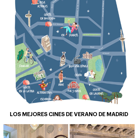
LOS MEJORES CINES DE VERANO DE MADRID