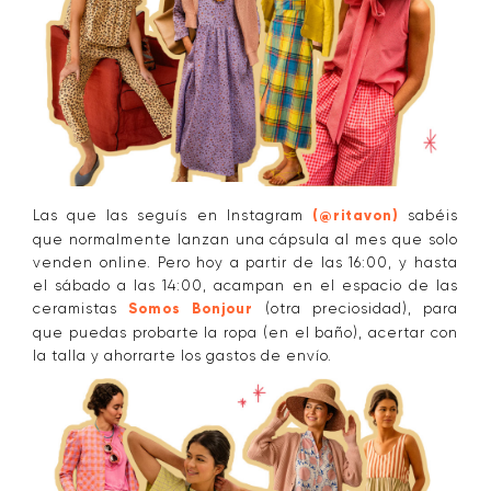
Las que las seguís en Instagram
(@ritavon)
sabéis
que normalmente lanzan una cápsula al mes que solo
venden online. Pero hoy a partir de las 16:00, y hasta
el sábado a las 14:00, acampan en el espacio de las
ceramistas
Somos Bonjour
(otra preciosidad), para
que puedas probarte la ropa (en el baño), acertar con
la talla y ahorrarte los gastos de envío.