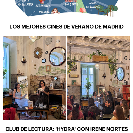
LOS MEJORES CINES DE VERANO DE MADRID
CLUB DE LECTURA: 'HYDRA' CON IRENE NORTES