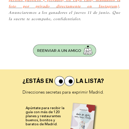
foto por privado directamente en Instagram)
.
Anunciaremos a los ganadores el jueves 11 de junio. Que
la suerte te acompañe, confidentialer.
¿ESTÁS EN
LA LISTA?
Direcciones secretas para exprimir Madrid.
Apúntate para recibir la
guía con más de 120
planes y
restaurantes
buenos, bonitos y
baratos de Madrid.