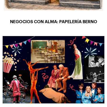
NEGOCIOS CON ALMA: PAPELERÍA BERNO