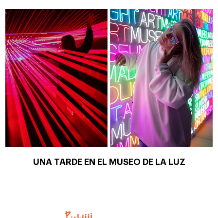
UNA TARDE EN EL MUSEO DE LA LUZ