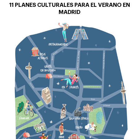
11 PLANES CULTURALES PARA EL VERANO EN
MADRID