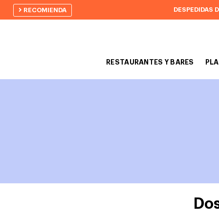
DESPEDIDAS 
RECOMIENDA
RESTAURANTES Y BARES
PLA
Dos