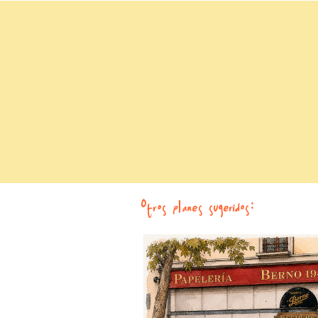
Otros planes sugeridos: