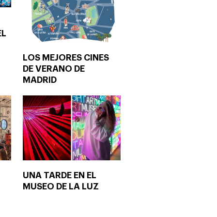
EL
LOS MEJORES CINES
DE VERANO DE
MADRID
UNA TARDE EN EL
MUSEO DE LA LUZ