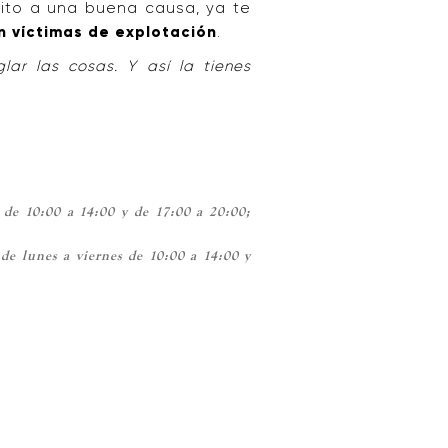
ito a una buena causa, ya te
n víctimas de explotación
.
ar las cosas. Y así la tienes
 de 10:00 a 14:00 y de 17:00 a 20:00;
de lunes a viernes de 10:00 a 14:00 y