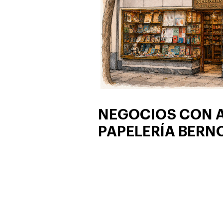
NEGOCIOS CON 
PAPELERÍA BERN