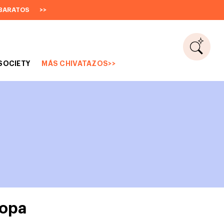
BARATOS
>>
SOCIETY
MÁS CHIVATAZOS>>
ropa