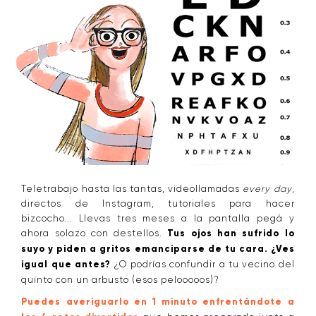
Teletrabajo hasta las tantas, videollamadas
every day
,
directos de Instagram, tutoriales para hacer
bizcocho... Llevas tres meses a la pantalla pegá y
ahora solazo con destellos.
Tus ojos han sufrido lo
suyo y piden a gritos emanciparse de tu cara. ¿Ves
igual que antes?
¿O podrías confundir a tu vecino del
quinto con un arbusto (esos pelooooos)?
Puedes averiguarlo en 1 minuto enfrentándote a