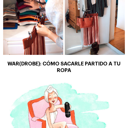
WAR(DROBE): CÓMO SACARLE PARTIDO A TU
ROPA