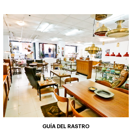
GUÍA DEL RASTRO