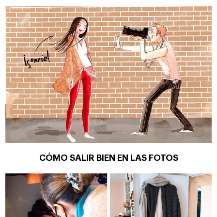
CÓMO SALIR BIEN EN LAS FOTOS