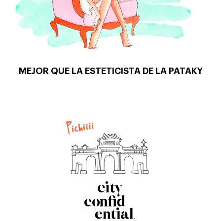
MEJOR QUE LA ESTETICISTA DE LA PATAKY