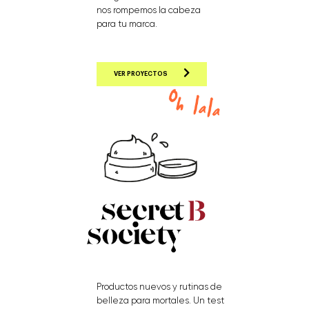
nos rompemos la cabeza
para tu marca.
VER PROYECTOS
Productos nuevos y rutinas de
belleza para mortales. Un test