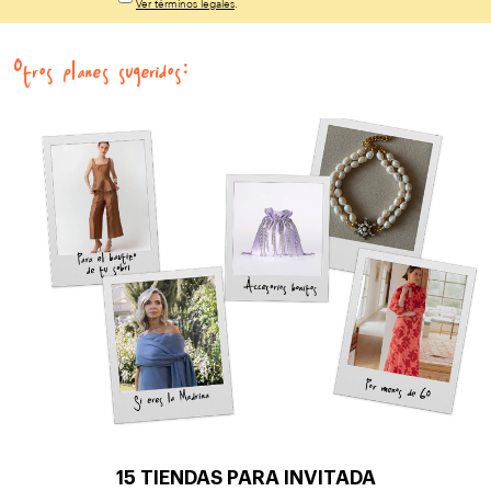
Ver términos legales
.
Otros planes sugeridos:
15 TIENDAS PARA INVITADA