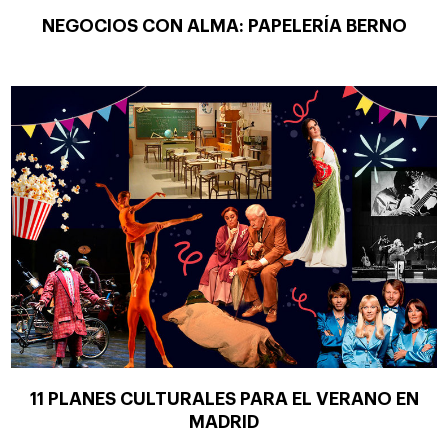
NEGOCIOS CON ALMA: PAPELERÍA BERNO
11 PLANES CULTURALES PARA EL VERANO EN
MADRID