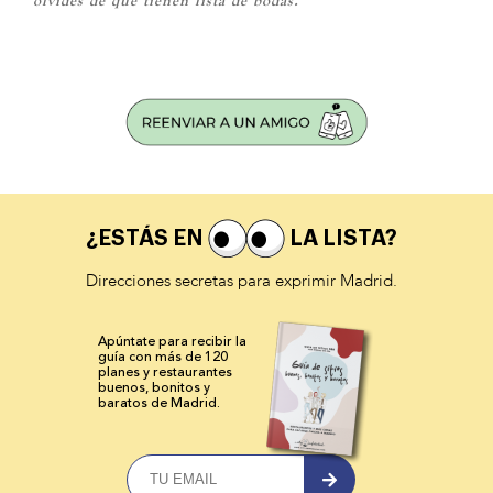
¿ESTÁS EN
LA LISTA?
Direcciones secretas para exprimir Madrid.
Apúntate para recibir la
guía con más de 120
planes y
restaurantes
buenos, bonitos y
baratos de Madrid.