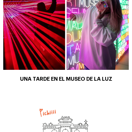
UNA TARDE EN EL MUSEO DE LA LUZ