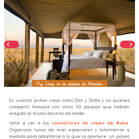
Es vuestro primer viaje como Don y Doña y no quieres
compartir hamaca con otras 50 parejas que habrán
elegido el mismo destino de moda...
Vete a ver a los
consultores de viajes de Nuba
.
Organizan lunas de miel especiales y totalmente a
medida para adaptarse a lo que os apetece: un paseo