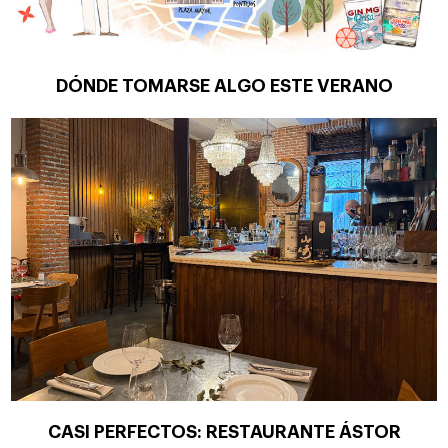
DÓNDE TOMARSE ALGO ESTE VERANO
CASI PERFECTOS: RESTAURANTE ÁSTOR