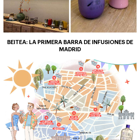
BEITEA: LA PRIMERA BARRA DE INFUSIONES DE
MADRID