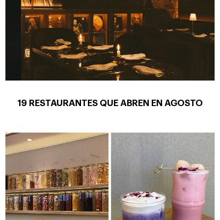
19 RESTAURANTES QUE ABREN EN AGOSTO