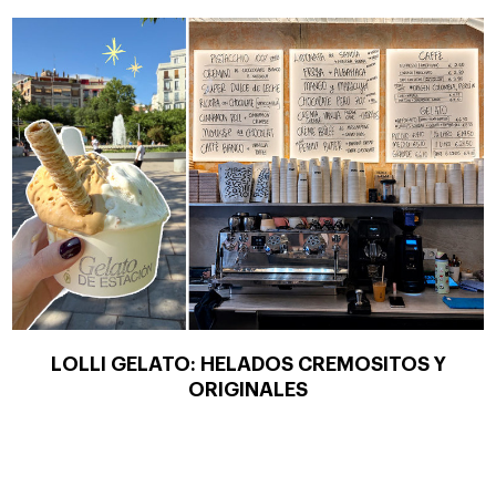
LOLLI GELATO: HELADOS CREMOSITOS Y
ORIGINALES