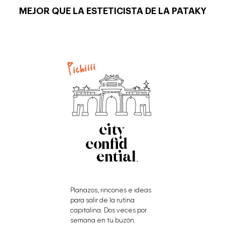
MEJOR QUE LA ESTETICISTA DE LA PATAKY
Planazos, rincones e ideas
para salir de la rutina
capitalina. Dos veces por
semana en tu buzón.