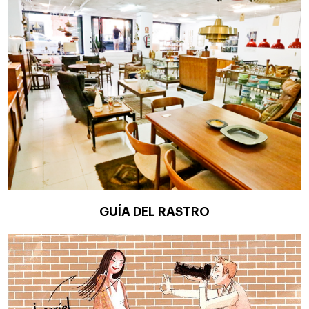
GUÍA DEL RASTRO