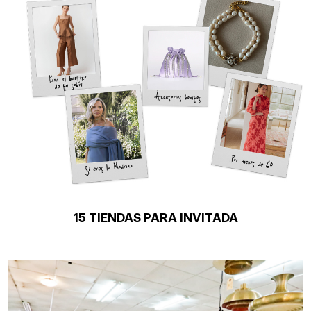
15 TIENDAS PARA INVITADA