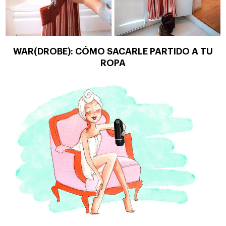
WAR(DROBE): CÓMO SACARLE PARTIDO A TU
ROPA