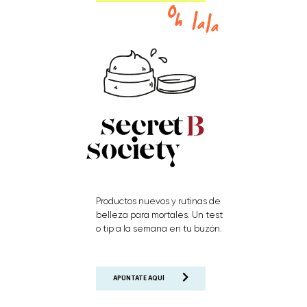
Productos nuevos y rutinas de
belleza para mortales. Un test
o tip a la semana en tu buzón.
APÚNTATE AQUÍ