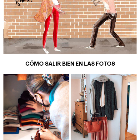
CÓMO SALIR BIEN EN LAS FOTOS