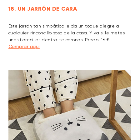
18. UN JARRÓN DE CARA
Este jarrón tan simpático le da un toque alegre a
cualquier rinconcillo soso de la casa. Y ya si le metes
unas florecillas dentro, te coronas. Precio: 16 €.
Comprar aquí
.