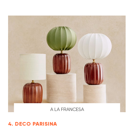
A LA FRANCESA
4. DECO PARISINA