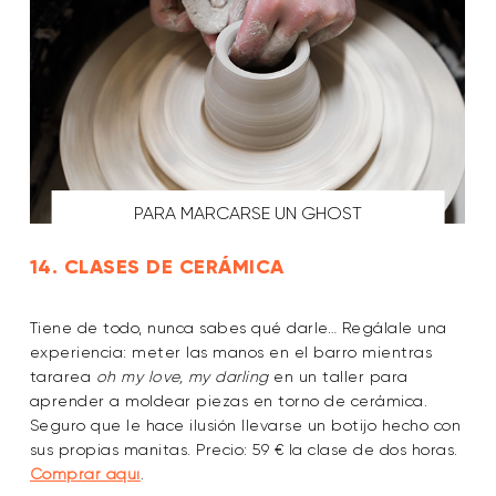
PARA MARCARSE UN GHOST
14. CLASES DE CERÁMICA
Tiene de todo, nunca sabes qué darle… Regálale una
experiencia: meter las manos en el barro mientras
tararea
oh my love, my darling
en un taller para
aprender a moldear piezas en torno de cerámica.
Seguro que le hace ilusión llevarse un botijo hecho con
sus propias manitas. Precio: 59 € la clase de dos horas.
Comprar aquí
.