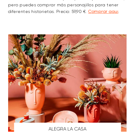
pero puedes comprar más personajillos para tener
diferentes historietas. Precio: 59,90 €.
Comprar aquí
.
ALEGRA LA CASA