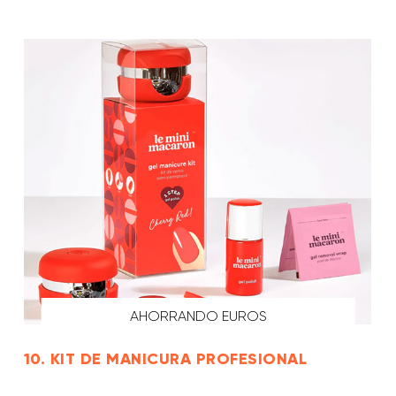
AHORRANDO EUROS
10. KIT DE MANICURA PROFESIONAL