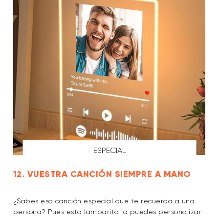
ESPECIAL
12. VUESTRA CANCIÓN SIEMPRE A MANO
¿Sabes esa canción especial que te recuerda a una
persona? Pues esta lamparita la puedes personalizar