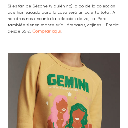
Si es fan de Sézane (y quién no), algo de la colección
que han sacado para la casa será un acierto total. A
nosotras nos encanta la selección de vajilla. Pero
también tienen mantelería, lámparas, cojines… Precio:
desde 35 €.
Comprar aquí
.