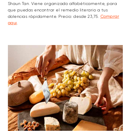
Shaun Tan. Viene organizado alfabéticamente, para
que puedas encontrar el remedio literario a tus
dolencias rápidamente. Precio: desde 23,75.
Comprar
aquí
.