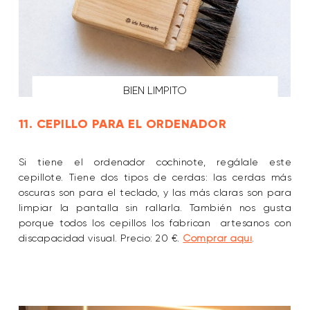
BIEN LIMPITO
11. CEPILLO PARA EL ORDENADOR
Si tiene el ordenador cochinote, regálale este
cepillote. Tiene dos tipos de cerdas: las cerdas más
oscuras son para el teclado, y las más claras son para
limpiar la pantalla sin rallarla. También nos gusta
porque todos los cepillos los fabrican artesanos con
discapacidad visual. Precio: 20 €.
Comprar aquí
.