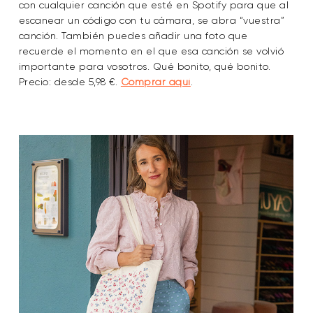
con cualquier canción que esté en Spotify para que al
escanear un código con tu cámara, se abra “vuestra”
canción. También puedes añadir una foto que
recuerde el momento en el que esa canción se volvió
importante para vosotros. Qué bonito, qué bonito.
Precio: desde 5,98 €.
Comprar aquí
.