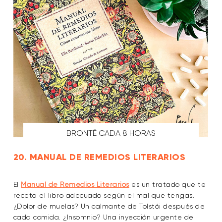
BRONTË CADA 8 HORAS
20. MANUAL DE REMEDIOS LITERARIOS
El
Manual de Remedios Literarios
es un tratado que te
receta el libro adecuado según el mal que tengas.
¿Dolor de muelas? Un calmante de Tolstói después de
cada comida. ¿Insomnio? Una inyección urgente de