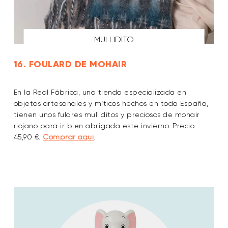
MULLIDITO
16. FOULARD DE MOHAIR
En la Real Fábrica, una tienda especializada en
objetos artesanales y míticos hechos en toda España,
tienen unos fulares mulliditos y preciosos de mohair
riojano para ir bien abrigada este invierno. Precio:
45,90 €.
Comprar aquí
.