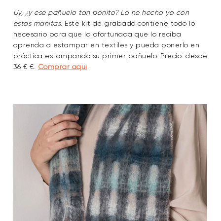
Uy, ¿y ese pañuelo tan bonito? Lo he hecho yo con
estas manitas
. Este kit de grabado contiene todo lo
necesario para que la afortunada que lo reciba
aprenda a estampar en textiles y pueda ponerlo en
práctica estampando su primer pañuelo. Precio: desde
36 € €.
Comprar aquí
.