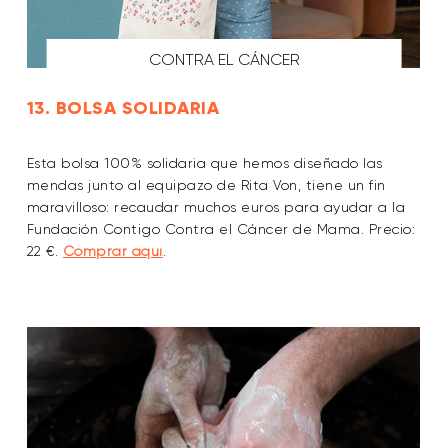
CONTRA EL CÁNCER
13. BOLSA SOLIDARIA
Esta bolsa 100% solidaria que hemos diseñado las
mendas junto al equipazo de Rita Von, tiene un fin
maravilloso: recaudar muchos euros para ayudar a la
Fundación Contigo Contra el Cáncer de Mama. Precio:
22 €.
Comprar aquí
.