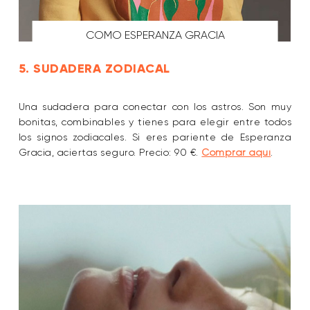
COMO ESPERANZA GRACIA
5. SUDADERA ZODIACAL
Una sudadera para conectar con los astros. Son muy
bonitas, combinables y tienes para elegir entre todos
los signos zodiacales. Si eres pariente de Esperanza
Gracia, aciertas seguro. Precio: 90 €.
Comprar aquí
.