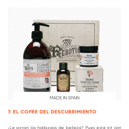
MADE IN SPAIN
7. EL COFRE DEL DESCUBRIMIENTO
¿Le pirran los hallazgos de belleza? Pues este kit con