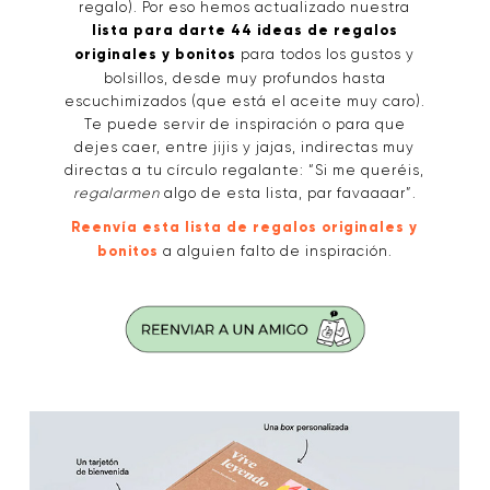
regalo). Por eso hemos actualizado nuestra
lista para darte 44 ideas de regalos
originales y bonitos
para todos los gustos y
bolsillos, desde muy profundos hasta
escuchimizados (que está el aceite muy caro).
Te puede servir de inspiración o para que
dejes caer, entre jijis y jajas, indirectas muy
directas a tu círculo regalante: “Si me queréis,
regalarmen
algo de esta lista, par favaaaar”.
Reenvía esta lista de regalos originales y
bonitos
a alguien falto de inspiración.