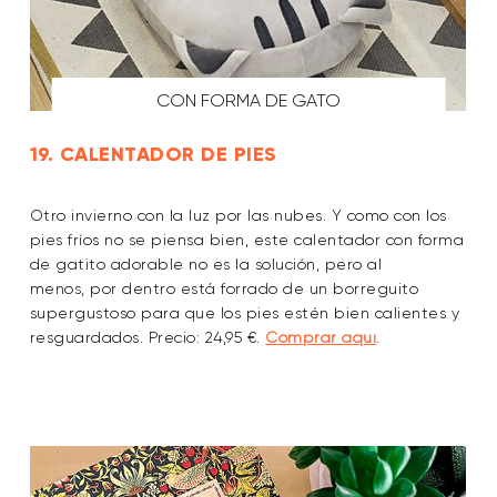
CON FORMA DE GATO
19. CALENTADOR DE PIES
Otro invierno con la luz por las nubes. Y como con los
pies fríos no se piensa bien, este calentador con forma
de gatito adorable no es la solución, pero al
menos, por dentro está forrado de un borreguito
supergustoso para que los pies estén bien calientes y
resguardados. Precio: 24,95 €.
Comprar aquí
.