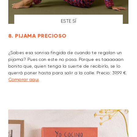
ESTE SÍ
8. PIJAMA PRECIOSO
¿Sabes esa sonrisa fingida de cuando te regalan un
pijama? Pues con este no pasa. Porque es taaaaaan
bonito que, quien tenga la suerte de recibirlo, se lo
querrá poner hasta para salir a la calle. Precio: 39,99 €.
Comprar aquí
.