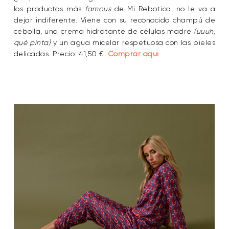
los productos más
famous
de Mi Rebotica, no le va a
dejar indiferente. Viene con su reconocido champú de
cebolla, una crema hidratante de células madre
(uuuh,
qué pinta)
y un agua micelar respetuosa con las pieles
delicadas. Precio: 41,50 €.
Comprar aquí
.