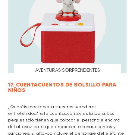
AVENTURAS SORPRENDENTES
17. CUENTACUENTOS DE BOLSILLO PARA
NIÑOS
¿Queréis mantener a vuestros herederos
entretenidos? Este cuentacuentos es la pera. Los
peques solo tienen que colocar el personaje encima
del altavoz para que empiecen a sonar cuentos y
canciones. El altavoz incluye el personaje del elefante,