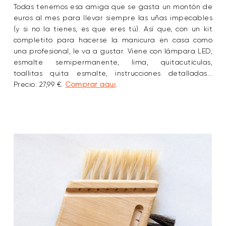
Todas tenemos esa amiga que se gasta un montón de
euros al mes para llevar siempre las uñas impecables
(y si no la tienes, es que eres tú). Así que, con un kit
completito para hacerse la manicura en casa como
una profesional, le va a gustar. Viene con lámpara LED,
esmalte semipermanente, lima, quitacutículas,
toallitas quita esmalte, instrucciones detalladas...
Precio: 27,99 €.
Comprar aquí
.