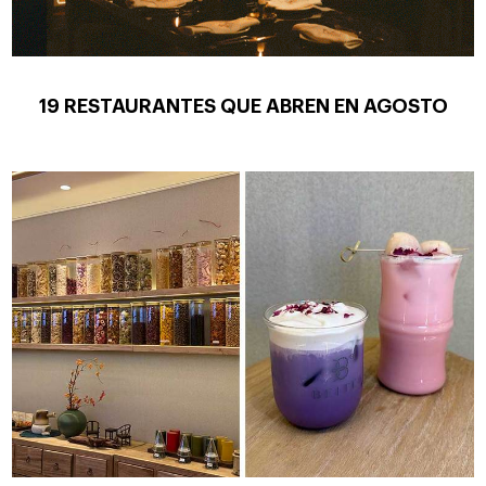
19 RESTAURANTES QUE ABREN EN AGOSTO