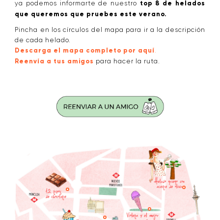
ya podemos informarte de nuestro
top 8 de helados
que queremos que pruebes este verano.
Pincha en los círculos del mapa para ir a la descripción
de cada helado.
Descarga el mapa completo por aquí
.
Reenvía a tus amigos
para hacer la ruta.