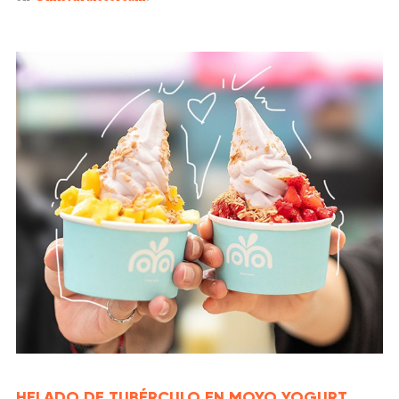
HELADO DE TUBÉRCULO EN MOYO YOGURT