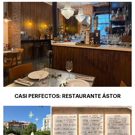
CASI PERFECTOS: RESTAURANTE ÁSTOR