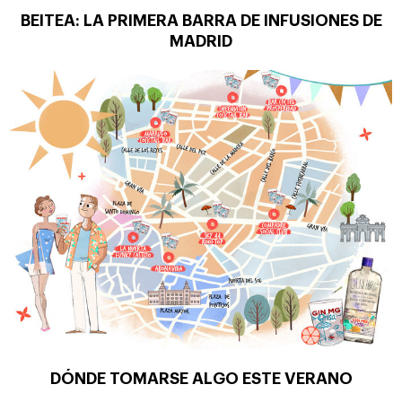
BEITEA: LA PRIMERA BARRA DE INFUSIONES DE
MADRID
DÓNDE TOMARSE ALGO ESTE VERANO