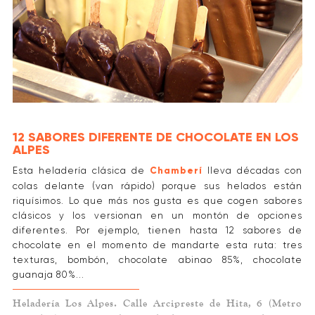
12 SABORES DIFERENTE DE CHOCOLATE EN LOS
ALPES
Esta heladería clásica de
Chamberí
lleva décadas con
colas delante (van rápido) porque sus helados están
riquísimos. Lo que más nos gusta es que cogen sabores
clásicos y los versionan en un montón de opciones
diferentes. Por ejemplo, tienen hasta 12 sabores de
chocolate en el momento de mandarte esta ruta: tres
texturas, bombón, chocolate abinao 85%, chocolate
guanaja 80%...
Heladería Los Alpes. Calle Arcipreste de Hita, 6 (Metro