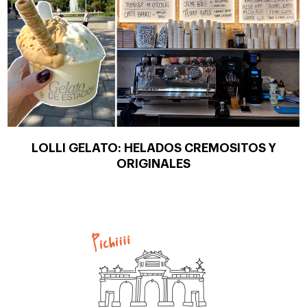
LOLLI GELATO: HELADOS CREMOSITOS Y
ORIGINALES