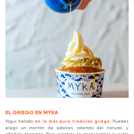
EL GRIEGO EN MYKA
Yogur helado
en la más pura tradición griega
. Puedes
elegir un montón de sabores, además del natural, y