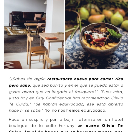
“¿Sabes de algún
restaurante nuevo para comer rico
pero sano
, que sea bonito y en el que se pueda estar a
gusto ahora que ha llegado el fresquete?” “Pues mira,
justo hoy en City Confidential han recomendado Olivia
Te Cuida.” “Se habrán equivocado, ese está abierto
hace ni se sabe.”
No, no nos hemos equivocado.
Hace un suspiro y por lo bajini, aterrizó en un hotel
boutique de la calle Fortuny
un nuevo Olivia Te