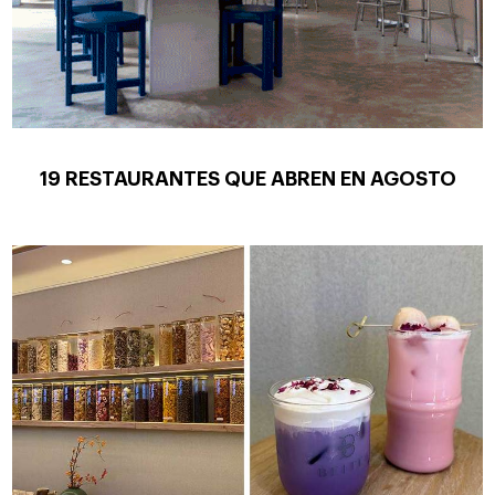
19 RESTAURANTES QUE ABREN EN AGOSTO