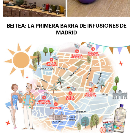
BEITEA: LA PRIMERA BARRA DE INFUSIONES DE
MADRID