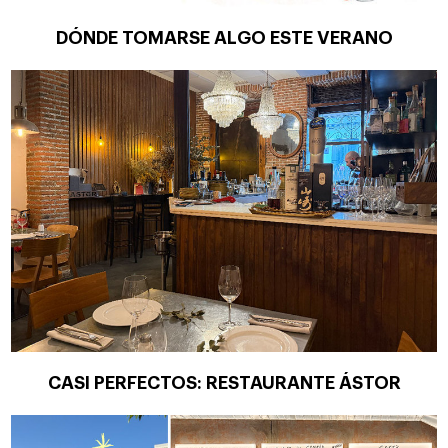
DÓNDE TOMARSE ALGO ESTE VERANO
CASI PERFECTOS: RESTAURANTE ÁSTOR