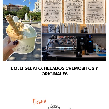
LOLLI GELATO: HELADOS CREMOSITOS Y
ORIGINALES