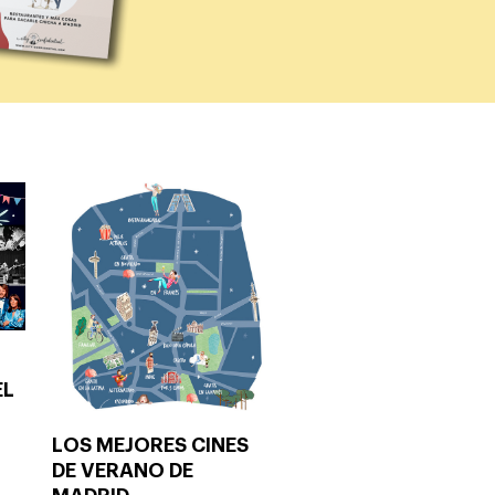
EL
LOS MEJORES CINES
DE VERANO DE