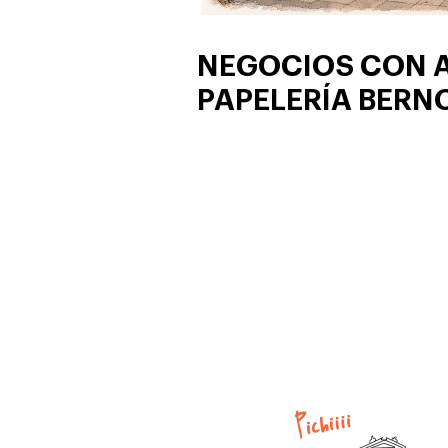
NEGOCIOS CON 
PAPELERÍA BERN