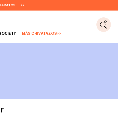
BARATOS
>>
SOCIETY
MÁS CHIVATAZOS>>
r