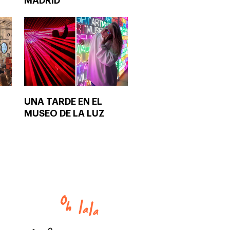
MADRID
UNA TARDE EN EL
MUSEO DE LA LUZ