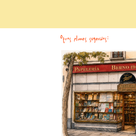
Otros planes sugeridos: